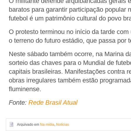
O militante defende arquibancadas gerais 
baratos para garantir participação popular
futebol é um patrimônio cultural do povo bra
O protesto terminou no início da tarde co
o terreno do futuro estádio, que passa por 
Neste sábado também ocorre, na Marina da 
sorteio das chaves para o Mundial de futeb
capitais brasileiras. Manifestações contra
obras irregulares também estão programad
fluminense.
Fonte:
Rede Brasil Atual
Arquivado em
Na mídia
,
Notícias