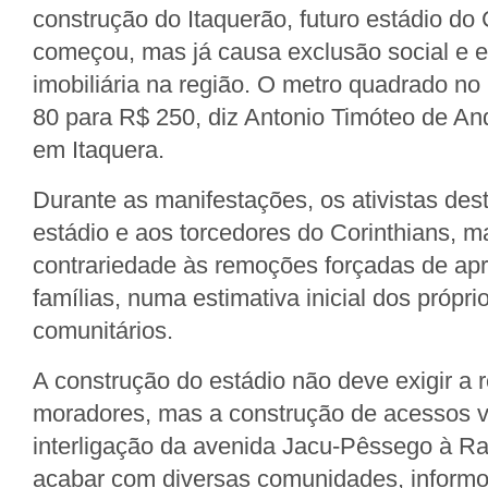
construção do Itaquerão, futuro estádio do 
começou, mas já causa exclusão social e 
imobiliária na região. O metro quadrado no
80 para R$ 250, diz Antonio Timóteo de An
em Itaquera.
Durante as manifestações, os ativistas de
estádio e aos torcedores do Corinthians, 
contrariedade às remoções forçadas de a
famílias, numa estimativa inicial dos própri
comunitários.
A construção do estádio não deve exigir a r
moradores, mas a construção de acessos v
interligação da avenida Jacu-Pêssego à Rad
acabar com diversas comunidades, inform