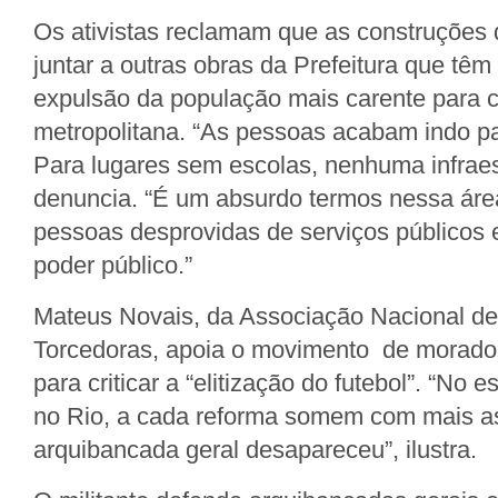
Os ativistas reclamam que as construções
juntar a outras obras da Prefeitura que tê
expulsão da população mais carente para c
metropolitana. “As pessoas acabam indo p
Para lugares sem escolas, nenhuma infraest
denuncia. “É um absurdo termos nessa áre
pessoas desprovidas de serviços públicos
poder público.”
Mateus Novais, da Associação Nacional de
Torcedoras, apoia o movimento de morador
para criticar a “elitização do futebol”. “No
no Rio, a cada reforma somem com mais a
arquibancada geral desapareceu”, ilustra.