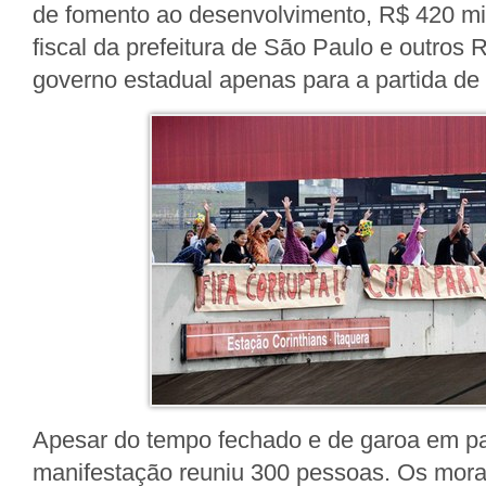
de fomento ao desenvolvimento, R$ 420 mi
fiscal da prefeitura de São Paulo e outros 
governo estadual apenas para a partida de 
Apesar do tempo fechado e de garoa em pa
manifestação reuniu 300 pessoas. Os mor