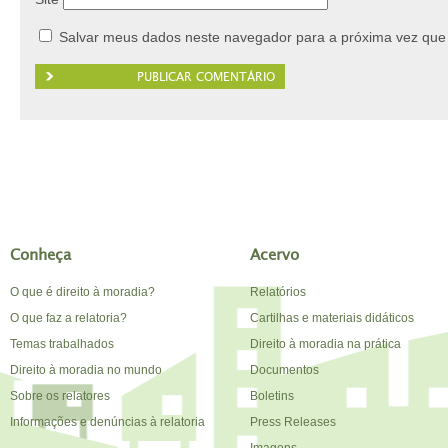
Salvar meus dados neste navegador para a próxima vez que
Conheça
Acervo
O que é direito à moradia?
Relatórios
O que faz a relatoria?
Cartilhas e materiais didáticos
Temas trabalhados
Direito à moradia na prática
Direito à moradia no mundo
Documentos
Sobre os relatores
Boletins
Informações e denúncias à relatoria
Press Releases