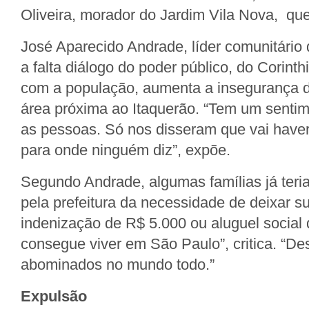
Oliveira, morador do Jardim Vila Nova, que
José Aparecido Andrade, líder comunitário 
a falta diálogo do poder público, do Corinth
com a população, aumenta a insegurança 
área próxima ao Itaquerão. “Tem um sentime
as pessoas. Só nos disseram que vai have
para onde ninguém diz”, expõe.
Segundo Andrade, algumas famílias já teri
pela prefeitura da necessidade de deixar 
indenização de R$ 5.000 ou aluguel socia
consegue viver em São Paulo”, critica. “De
abominados no mundo todo.”
Expulsão