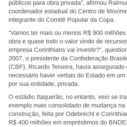
públicos para obra privada”, afirmou Raim
coordenador estadual do Centro de Movime
integrante do Comitê Popular da Copa.
“Vamos ter mais ou menos R$ 900 milhões 
obra e quase todo o valor vindo de recurso
empresa Corinthians vai investir?”, questio
2007, o presidente da Confederação Brasile
(CBF), Ricardo Teixeira, havia assegurado 
necessário haver verbas do Estado em um 
por sua entidade, privada.
O estádio Itaquerão, no entanto, veio se t
exemplo mais consolidado de mudança na 
construção, feita por Odebrecht e Corinthia
R$ 400 milhões em empréstimos do BNDES