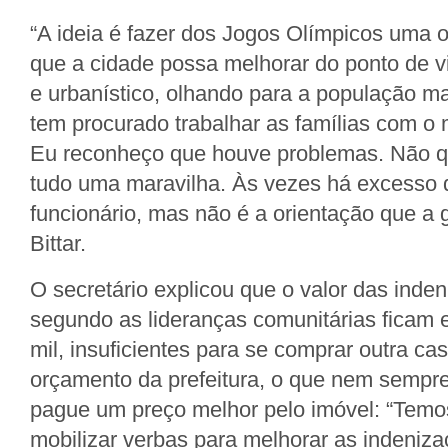
“A ideia é fazer dos Jogos Olímpicos uma 
que a cidade possa melhorar do ponto de vi
e urbanístico, olhando para a população ma
tem procurado trabalhar as famílias com o
Eu reconheço que houve problemas. Não qu
tudo uma maravilha. Às vezes há excesso 
funcionário, mas não é a orientação que a 
Bittar.
O secretário explicou que o valor das inde
segundo as lideranças comunitárias ficam 
mil, insuficientes para se comprar outra c
orçamento da prefeitura, o que nem sempre
pague um preço melhor pelo imóvel: “Temo
mobilizar verbas para melhorar as indeniza