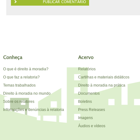
Conheça
Acervo
O que é direito à moradia?
Relatórios
O que faz a relatoria?
Cartilhas e materiais didáticos
Temas trabalhados
Direito à moradia na prática
Direito à moradia no mundo
Documentos
Sobre os relatores
Boletins
Informações e denúncias à relatoria
Press Releases
Imagens
Áudios e vídeos