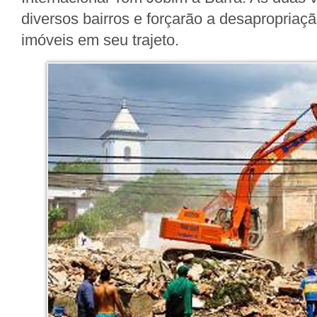
diversos bairros e forçarão a desapropriaç
imóveis em seu trajeto.