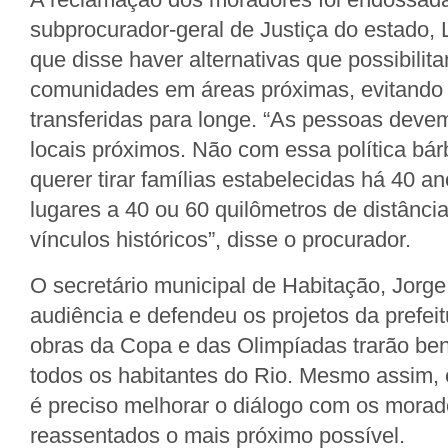
subprocurador-geral de Justiça do estado,
que disse haver alternativas que possibili
comunidades em áreas próximas, evitando
transferidas para longe. “As pessoas deve
locais próximos. Não com essa política bárb
querer tirar famílias estabelecidas há 40 an
lugares a 40 ou 60 quilômetros de distânci
vínculos históricos”, disse o procurador.
O secretário municipal de Habitação, Jorge B
audiência e defendeu os projetos da prefei
obras da Copa e das Olimpíadas trarão bene
todos os habitantes do Rio. Mesmo assim,
é preciso melhorar o diálogo com os mora
reassentados o mais próximo possível.