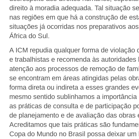
direito à moradia adequada. Tal situação s
nas regiões em que há a construção de est
situações já ocorridas nos preparativos ao
África do Sul.
A ICM repudia qualquer forma de violação 
e trabalhistas e recomenda às autoridades 
atenção aos processos de remoção de famí
se encontram em áreas atingidas pelas obr
forma direta ou indireta a esses grandes e
mesmo sentido sublinhamos a importância 
as práticas de consulta e de participação 
de planejamento e de avaliação das obras
Acreditamos que tais práticas são fundame
Copa do Mundo no Brasil possa deixar um