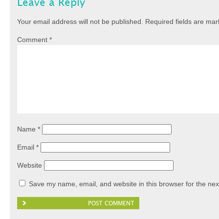
Leave a Reply
Your email address will not be published.
Required fields are ma
Comment
*
Name
*
Email
*
Website
Save my name, email, and website in this browser for the nex