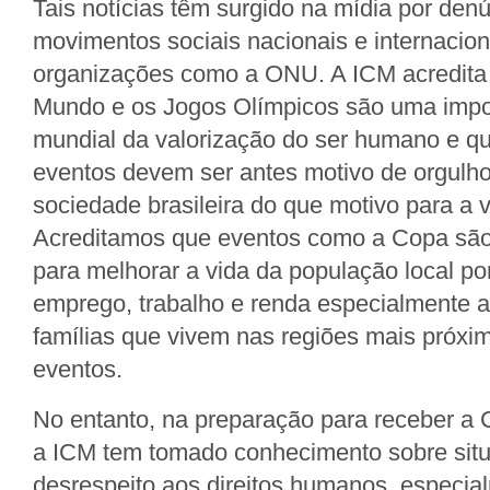
Tais notícias têm surgido na mídia por den
movimentos sociais nacionais e internacion
organizações como a ONU. A ICM acredita
Mundo e os Jogos Olímpicos são uma impo
mundial da valorização do ser humano e que
eventos devem ser antes motivo de orgulho
sociedade brasileira do que motivo para a 
Acreditamos que eventos como a Copa sã
para melhorar a vida da população local p
emprego, trabalho e renda especialmente a
famílias que vivem nas regiões mais próxi
eventos.
No entanto, na preparação para receber a 
a ICM tem tomado conhecimento sobre sit
desrespeito aos direitos humanos, especia