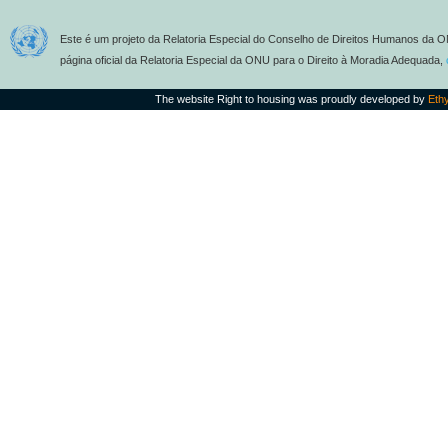
Este é um projeto da Relatoria Especial do Conselho de Direitos Humanos da O
página oficial da Relatoria Especial da ONU para o Direito à Moradia Adequada,
The website Right to housing was proudly developed by
Eth