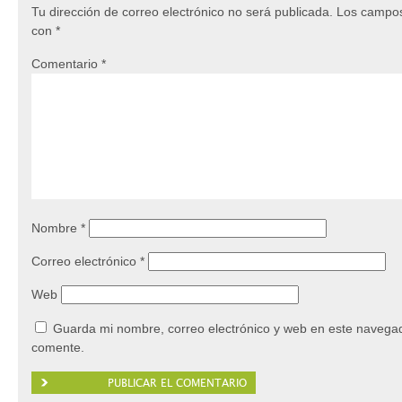
Tu dirección de correo electrónico no será publicada.
Los campos
con
*
Comentario
*
Nombre
*
Correo electrónico
*
Web
Guarda mi nombre, correo electrónico y web en este navegad
comente.