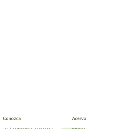
Conozca
Acervo