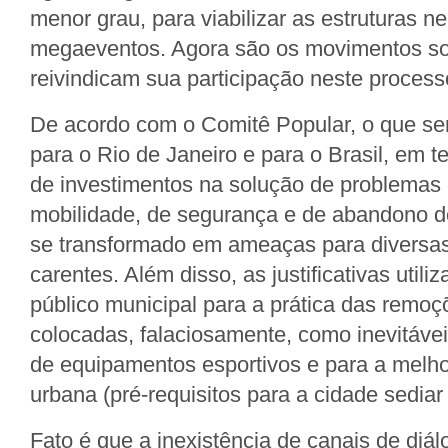
menor grau, para viabilizar as estruturas n
megaeventos. Agora são os movimentos so
reivindicam sua participação neste process
De acordo com o Comitê Popular, o que se
para o Rio de Janeiro e para o Brasil, em 
de investimentos na solução de problemas 
mobilidade, de segurança e de abandono de
se transformado em ameaças para diversa
carentes. Além disso, as justificativas utili
público municipal para a prática das remo
colocadas, falaciosamente, como inevitáve
de equipamentos esportivos e para a melhor
urbana (pré-requisitos para a cidade sediar 
Fato é que a inexistência de canais de diálo