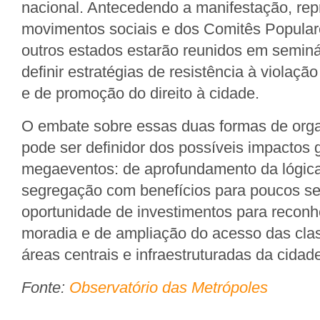
nacional. Antecedendo a manifestação, rep
movimentos sociais e dos Comitês Popula
outros estados estarão reunidos em seminá
definir estratégias de resistência à violação
e de promoção do direito à cidade.
O embate sobre essas duas formas de org
pode ser definidor dos possíveis impactos 
megaeventos: de aprofundamento da lógica
segregação com benefícios para poucos s
oportunidade de investimentos para reconhe
moradia e de ampliação do acesso das cla
áreas centrais e infraestruturadas da cidad
Fonte:
Observatório das Metrópoles