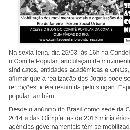
Na sexta-feira, dia 25/03, às 16h na Candel
o Comitê Popular, articulação de moviment
sindicatos, entidades acadêmicas e ONGs,
afirmar que a realização dos Jogos pode s
remoções, idéia resumida pelo slogan: Esp
popular também.
Desde o anúncio do Brasil como sede da 
2014 e das Olimpíadas de 2016 ministérios,
agências governamentais têm se mobilizad