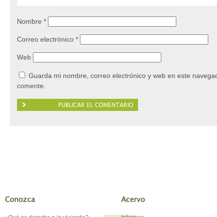
Nombre
*
Correo electrónico
*
Web
Guarda mi nombre, correo electrónico y web en este navegad
comente.
Conozca
Acervo