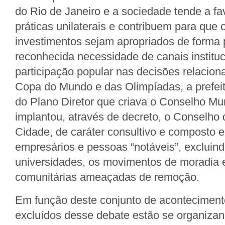
do Rio de Janeiro e a sociedade tende a f
práticas unilaterais e contribuem para que 
investimentos sejam apropriados de forma 
reconhecida necessidade de canais instituc
participação popular nas decisões relacion
Copa do Mundo e das Olimpíadas, a prefeit
do Plano Diretor que criava o Conselho Mu
implantou, através de decreto, o Conselho
Cidade, de caráter consultivo e composto 
empresários e pessoas “notáveis”, excluin
universidades, os movimentos de moradia 
comunitárias ameaçadas de remoção.
Em função deste conjunto de aconteciment
excluídos desse debate estão se organiza