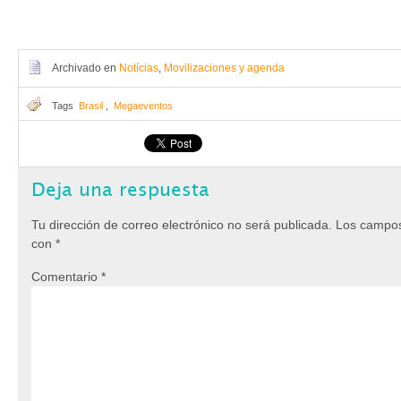
Archivado en
Notícias
,
Movilizaciones y agenda
Tags
Brasil
,
Megaeventos
Deja una respuesta
Tu dirección de correo electrónico no será publicada.
Los campos
con
*
Comentario
*