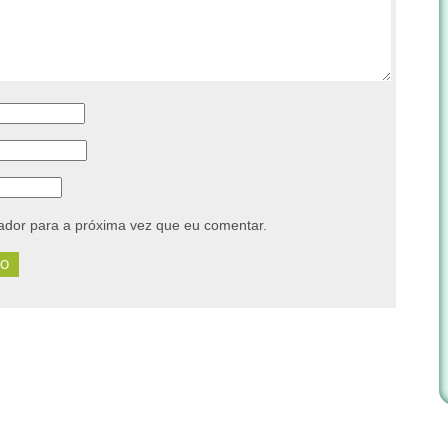
dor para a próxima vez que eu comentar.