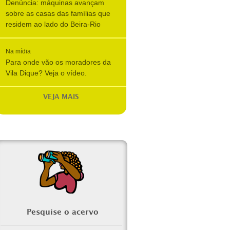
Denúncia: máquinas avançam
sobre as casas das famílias que
residem ao lado do Beira-Rio
Na mídia
Para onde vão os moradores da
Vila Dique? Veja o vídeo.
VEJA MAIS
Pesquise o acervo