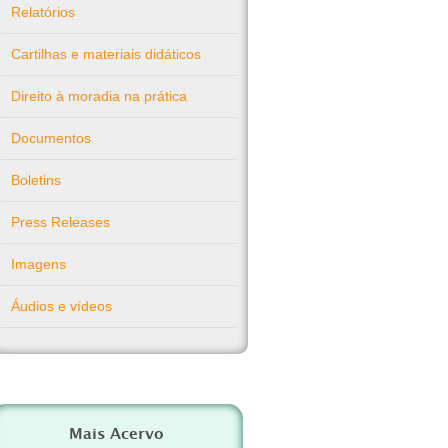
Relatórios
Cartilhas e materiais didáticos
Direito à moradia na prática
Documentos
Boletins
Press Releases
Imagens
Áudios e vídeos
Mais Acervo