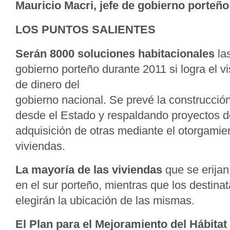
Mauricio Macri, jefe de gobierno porteño
LOS PUNTOS SALIENTES
Serán 8000 soluciones habitacionales
las
gobierno porteño durante 2011 si logra el vi
de dinero del
gobierno nacional. Se prevé la construcci
desde el Estado y respaldando proyectos de
adquisición de otras mediante el otorgamie
viviendas.
La mayoría de las viviendas
que se erijan
en el sur porteño, mientras que los destinat
elegirán la ubicación de las mismas.
El Plan para el Mejoramiento del Hábitat