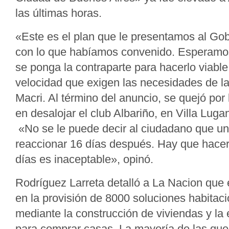
las últimas horas.
«Este es el plan que le presentamos al Go
con lo que habíamos convenido. Esperamo
se ponga la contraparte para hacerlo viable
velocidad que exigen las necesidades de la
Macri. Al término del anuncio, se quejó por
en desalojar el club Albariño, en Villa Luga
«No se le puede decir al ciudadano que un
reaccionar 16 días después. Hay que hacerl
días es inaceptable», opinó.
Rodríguez Larreta detalló a La Nacion que e
en la provisión de 8000 soluciones habitac
mediante la construcción de viviendas y la 
para comprar casas. La mayoría de las que 