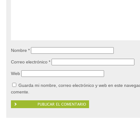
Nombre
*
Correo electrónico
*
Web
Guarda mi nombre, correo electrónico y web en este navegad
comente.