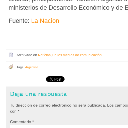
ministerios de Desarrollo Económico y de 
Fuente:
La Nacion
Archivado en
Notícias
,
En los medios de comunicación
Tags
Argentina
Deja una respuesta
Tu dirección de correo electrónico no será publicada.
Los campos
con
*
Comentario
*