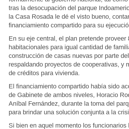
tras la desocupación del parque Indoameri
la Casa Rosada le dé el visto bueno, conta
financiamiento compartido para su ejecució
En su eje central, el plan pretende proveer
habitacionales para igual cantidad de famil
construcción de casas nuevas por parte de
respaldando proyectos de cooperativas, y 
de créditos para vivienda.
El financiamiento compartido había sido ac
de Gabinete de ambos niveles, Horacio Rod
Aníbal Fernández, durante la toma del par
para brindar una solución conjunta a la crisi
Si bien en aquel momento los funcionarios 