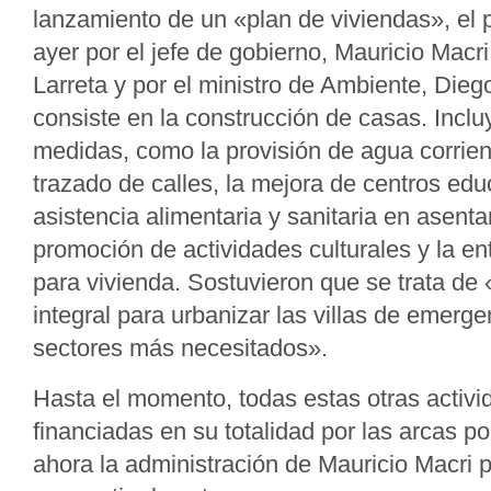
lanzamiento de un «plan de viviendas», el
ayer por el jefe de gobierno, Mauricio Macr
Larreta y por el ministro de Ambiente, Diego
consiste en la construcción de casas. Inclu
medidas, como la provisión de agua corrient
trazado de calles, la mejora de centros educ
asistencia alimentaria y sanitaria en asenta
promoción de actividades culturales y la en
para vivienda. Sostuvieron que se trata de 
integral para urbanizar las villas de emerge
sectores más necesitados».
Hasta el momento, todas estas otras activi
financiadas en su totalidad por las arcas p
ahora la administración de Mauricio Macri 