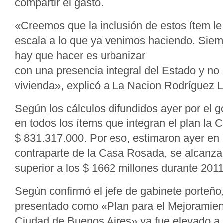
compartir el gasto.
«Creemos que la inclusión de estos ítem l
escala a lo que ya venimos haciendo. Siem
hay que hacer es urbanizar
con una presencia integral del Estado y no 
vivienda», explicó a La Nacion Rodríguez L
Según los cálculos difundidos ayer por el g
en todos los ítems que integran el plan la 
$ 831.317.000. Por eso, estimaron ayer en 
contraparte de la Casa Rosada, se alcanza
superior a los $ 1662 millones durante 2011
Según confirmó el jefe de gabinete porteño
presentado como «Plan para el Mejoramient
Ciudad de Buenos Aires» ya fue elevado a