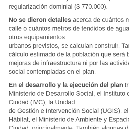
regularización dominial ($ 770.000).
No se dieron detalles
acerca de cuántos 
calle o cuántos metros de tendidos de agua
otros equipamientos
urbanos previstos, se calculan construir. 
cálculo estimado de la población que será b
mejoras de infraestructura ni por las activ
social contempladas en el plan.
En el desarrollo y la ejecución del plan
tr
Ministerio de Desarrollo Social, el Instituto
Ciudad (IVC), la Unidad
de Gestión e Intervención Social (UGIS), e
Hábitat, el Ministerio de Ambiente y Espaci
Ciudad, principalmente. También algunas 