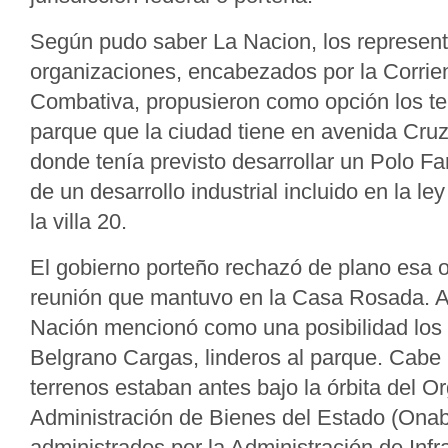
Según pudo saber La Nacion, los represent
organizaciones, encabezados por la Corrien
Combativa, propusieron como opción los te
parque que la ciudad tiene en avenida Cru
donde tenía previsto desarrollar un Polo Fa
de un desarrollo industrial incluido en la l
la villa 20.
El gobierno porteño rechazó de plano esa o
reunión que mantuvo en la Casa Rosada. An
Nación mencionó como una posibilidad los 
Belgrano Cargas, linderos al parque. Cabe
terrenos estaban antes bajo la órbita del 
Administración de Bienes del Estado (Onab
administrados por la Administración de Infr