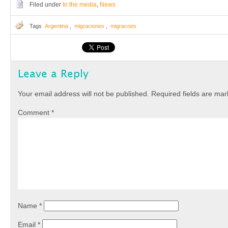
Filed under
In the media
,
News
Tags
Argentina
,
migraciones
,
migracoes
Leave a Reply
Your email address will not be published.
Required fields are ma
Comment
*
Name
*
Email
*