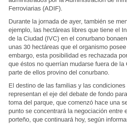
Ferroviarias (ADIF).
Durante la jornada de ayer, también se men
ejemplo, las hectáreas libres que tiene el In
de la Ciudad (IVC) en el conurbano bonaer
unas 30 hectáreas que el organismo posee
embargo, esta posibilidad es rechazada por
que éstos no querrían mudarse fuera de la 
parte de ellos provino del conurbano.
El destino de las familias y las condiciones
representan el eje del debate de fondo para
toma del parque, que comenzó hace una s
punto se concentrará la negociación entre e
porteño, que continuará hoy, según informar