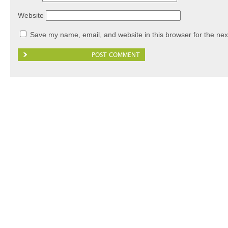
Website
Save my name, email, and website in this browser for the nex