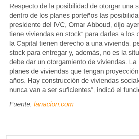
Respecto de la posibilidad de otorgar una s
dentro de los planes porteños las posibili
presidente del IVC, Omar Abboud, dijo ayer
tiene viviendas en stock” para darles a los
la Capital tienen derecho a una vivienda, 
stock para entregar y, además, no es la sit
debe dar un otorgamiento de viviendas. La 
planes de viviendas que tengan proyección
años. Hay construcción de viviendas social
nunca van a ser suficientes”, indicó el func
Fuente:
lanacion.com