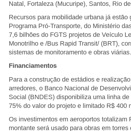
Natal, Fortaleza (Mucuripe), Santos, Rio d
Recursos para mobilidade urbana já estão 
Programa Pró-Transporte, do Ministério d
7,6 bilhões do FGTS projetos de Veículo Le
Monotrilho e /Bus Rapid Transit/ (BRT), co
sistemas de monitoramento e obras viárias
Financiamentos
Para a construção de estádios e realizaçã
arredores, o Banco Nacional de Desenvol
Social (BNDES) disponibiliza uma linha de 
75% do valor do projeto e limitado R$ 400 
Os investimentos em aeroportos totalizam 
montante será usado para obras em torres d