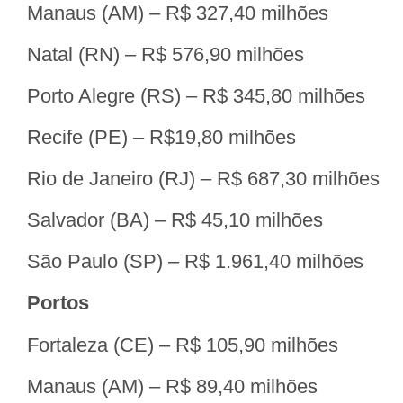
Manaus (AM) – R$ 327,40 milhões
Natal (RN) – R$ 576,90 milhões
Porto Alegre (RS) – R$ 345,80 milhões
Recife (PE) – R$19,80 milhões
Rio de Janeiro (RJ) – R$ 687,30 milhões
Salvador (BA) – R$ 45,10 milhões
São Paulo (SP) – R$ 1.961,40 milhões
Portos
Fortaleza (CE) – R$ 105,90 milhões
Manaus (AM) – R$ 89,40 milhões