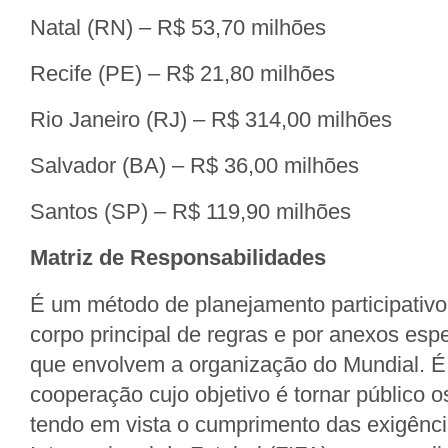
Natal (RN) – R$ 53,70 milhões
Recife (PE) – R$ 21,80 milhões
Rio Janeiro (RJ) – R$ 314,00 milhões
Salvador (BA) – R$ 36,00 milhões
Santos (SP) – R$ 119,90 milhões
Matriz de Responsabilidades
É um método de planejamento participativ
corpo principal de regras e por anexos esp
que envolvem a organização do Mundial. É
cooperação cujo objetivo é tornar público o
tendo em vista o cumprimento das exigênc