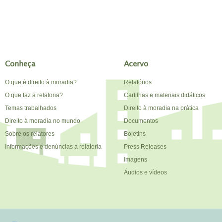
Conheça
Acervo
O que é direito à moradia?
Relatórios
O que faz a relatoria?
Cartilhas e materiais didáticos
Temas trabalhados
Direito à moradia na prática
Direito à moradia no mundo
Documentos
Sobre os relatores
Boletins
Informações e denúncias à relatoria
Press Releases
Imagens
Áudios e vídeos