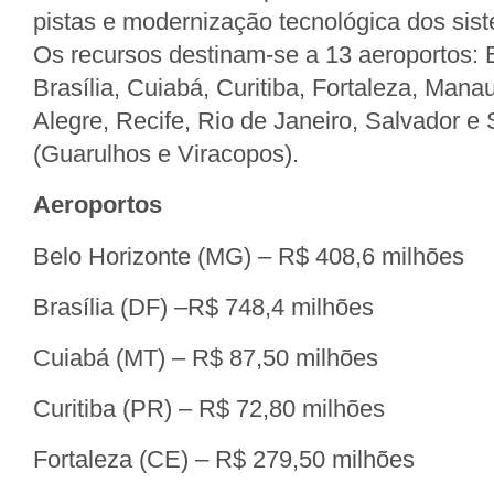
pistas e modernização tecnológica dos sis
Os recursos destinam-se a 13 aeroportos: 
Brasília, Cuiabá, Curitiba, Fortaleza, Manau
Alegre, Recife, Rio de Janeiro, Salvador e
(Guarulhos e Viracopos).
Aeroportos
Belo Horizonte (MG) – R$ 408,6 milhões
Brasília (DF) –R$ 748,4 milhões
Cuiabá (MT) – R$ 87,50 milhões
Curitiba (PR) – R$ 72,80 milhões
Fortaleza (CE) – R$ 279,50 milhões