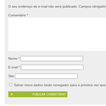
O seu endereço de e-mail não será publicado.
Campos obrigató
Comentário
*
Nome
*
E-mail
*
Site
Salvar meus dados neste navegador para a próxima vez que