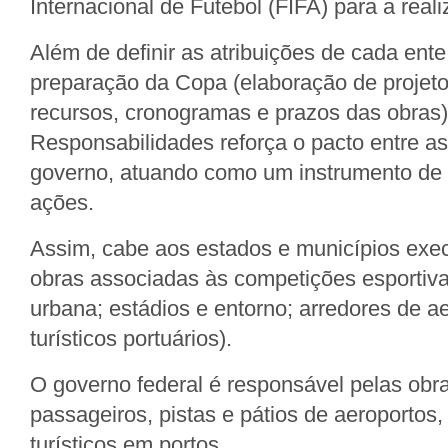
Internacional de Futebol (FIFA) para a real
Além de definir as atribuições de cada ent
preparação da Copa (elaboração de projeto
recursos, cronogramas e prazos das obras),
Responsabilidades reforça o pacto entre as
governo, atuando como um instrumento de 
ações.
Assim, cabe aos estados e municípios exec
obras associadas às competições esportiva
urbana; estádios e entorno; arredores de ae
turísticos portuários).
O governo federal é responsável pelas obr
passageiros, pistas e pátios de aeroportos,
turísticos em portos.