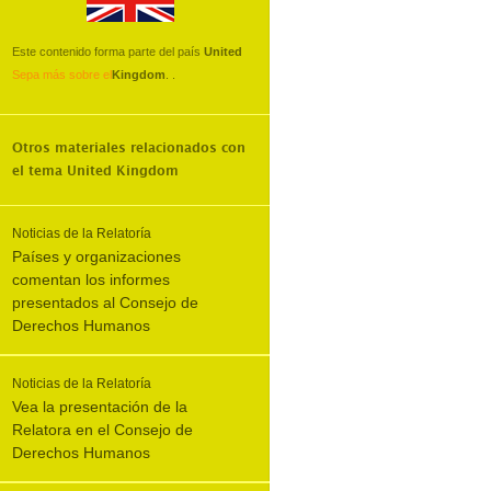
Este contenido forma parte del país
United
Sepa más sobre el
Kingdom
.
.
Otros materiales relacionados con
el tema
United Kingdom
Noticias de la Relatoría
Países y organizaciones
comentan los informes
presentados al Consejo de
Derechos Humanos
Noticias de la Relatoría
Vea la presentación de la
Relatora en el Consejo de
Derechos Humanos