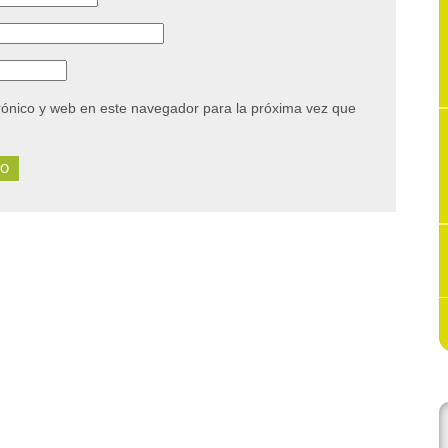
rónico y web en este navegador para la próxima vez que