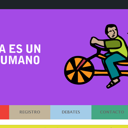
REGISTRO
DEBATES
CONTACTO