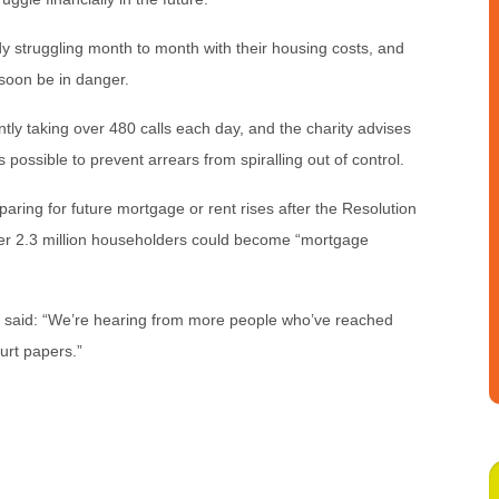
ady struggling month to month with their housing costs, and
 soon be in danger.
ently taking over 480 calls each day, and the charity advises
possible to prevent arrears from spiralling out of control.
paring for future mortgage or rent rises after the Resolution
er 2.3 million householders could become “mortgage
er, said: “We’re hearing from more people who’ve reached
urt papers.”