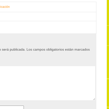
icación
o será publicada.
Los campos obligatorios están marcados