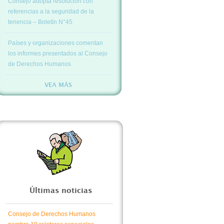
Consejo adopta resolución con
referencias a la seguridad de la
tenencia – Boletín N°45
Países y organizaciones comentan
los informes presentados al Consejo
de Derechos Humanos
VEA MÁS
Últimas noticias
Consejo de Derechos Humanos