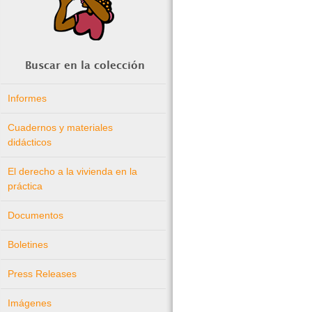
Buscar en la colección
Informes
Cuadernos y materiales
didácticos
El derecho a la vivienda en la
práctica
Documentos
Boletines
Press Releases
Imágenes