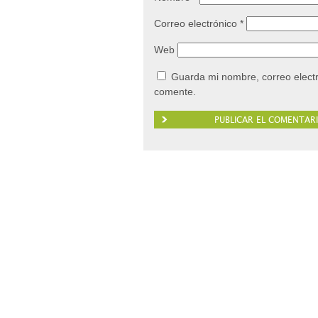
Correo electrónico
*
Web
Guarda mi nombre, correo elect
comente.