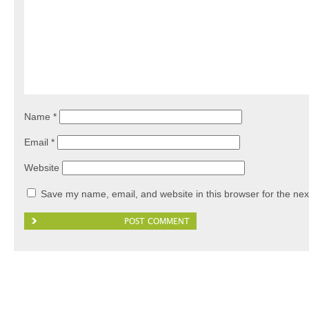
Name
*
Email
*
Website
Save my name, email, and website in this browser for the nex