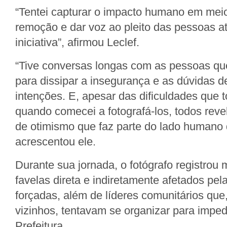
“Tentei capturar o impacto humano em meio
remoção e dar voz ao pleito das pessoas at
iniciativa”, afirmou Leclef.
“Tive conversas longas com as pessoas que 
para dissipar a insegurança e as dúvidas d
intenções. E, apesar das dificuldades que 
quando comecei a fotografá-los, todos rev
de otimismo que faz parte do lado humano 
acrescentou ele.
Durante sua jornada, o fotógrafo registrou
favelas direta e indiretamente afetados pe
forçadas, além de líderes comunitários que,
vizinhos, tentavam se organizar para imped
Prefeitura.