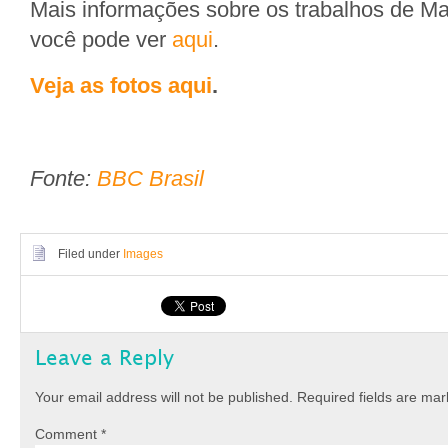
Mais informações sobre os trabalhos de Ma
você pode ver
aqui
.
Veja as fotos aqui
.
Fonte:
BBC Brasil
Filed under
Images
Leave a Reply
Your email address will not be published.
Required fields are ma
Comment
*