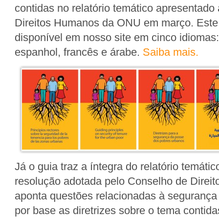
contidas no relatório temático apresentado
Direitos Humanos da ONU em março. Este 
disponível em nosso site em cinco idiomas:
espanhol, francês e árabe.
Saiba mais.
Já o guia traz a íntegra do relatório temáti
resolução adotada pelo Conselho de Direi
aponta questões relacionadas à segurança
por base as diretrizes sobre o tema contidas