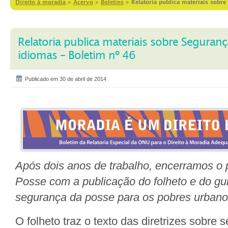
Direito à moradia
>
Acervo
>
Boletins
>
Relatoria publica materiais sobr
Relatoria publica materiais sobre Seguran
idiomas – Boletim nº 46
Publicado em 30 de abril de 2014
Após dois anos de trabalho, encerramos o 
Posse com a publicação do folheto e do gui
segurança da posse para os pobres urbano
O folheto traz o texto das diretrizes sobre