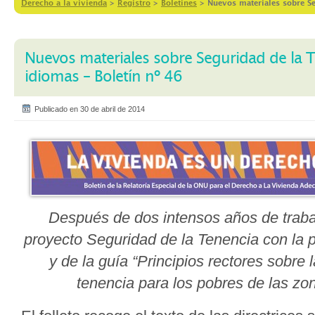
Derecho a la vivienda
>
Registro
>
Boletines
>
Nuevos materiales sobre Se
Nuevos materiales sobre Seguridad de la T
idiomas – Boletín nº 46
Publicado en 30 de abril de 2014
Después de dos intensos años de traba
proyecto Seguridad de la Tenencia con la pu
y de la guía “Principios rectores sobre 
tenencia para los pobres de las zo