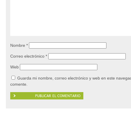
Nombre
*
Correo electrónico
*
Web
Guarda mi nombre, correo electrónico y web en este navegad
comente.