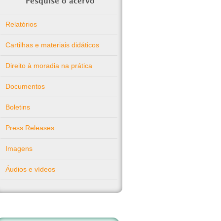
Pesquise o acervo
Relatórios
Cartilhas e materiais didáticos
Direito à moradia na prática
Documentos
Boletins
Press Releases
Imagens
Áudios e vídeos