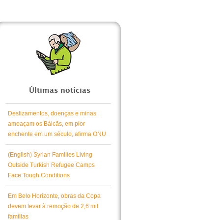
Últimas notícias
Deslizamentos, doenças e minas
ameaçam os Bálcãs, em pior
enchente em um século, afirma ONU
(English) Syrian Families Living
Outside Turkish Refugee Camps
Face Tough Conditions
Em Belo Horizonte, obras da Copa
devem levar à remoção de 2,6 mil
famílias