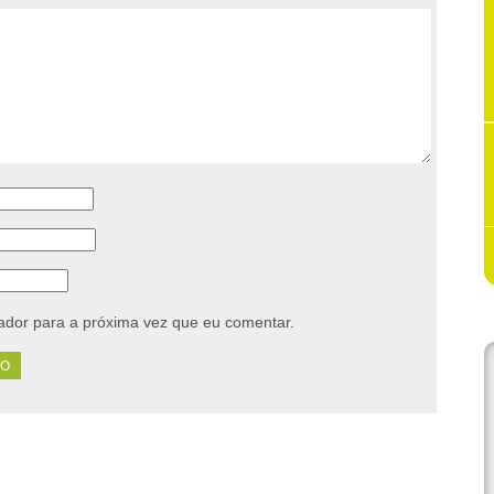
dor para a próxima vez que eu comentar.