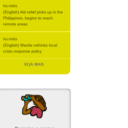
Na mídia
(English) Aid relief picks up in the
Philippines, begins to reach
remote areas
Na mídia
(English) Manila rethinks local
crisis response policy
VEJA MAIS