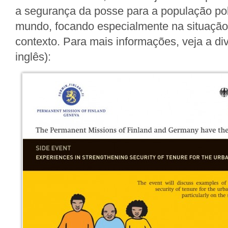
a segurança da posse para a população po
mundo, focando especialmente na situaçã
contexto. Para mais informações, veja a d
inglês):