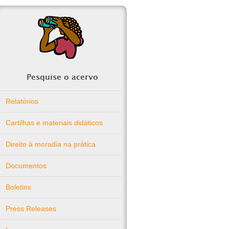
Pesquise o acervo
Relatórios
Cartilhas e materiais didáticos
Direito à moradia na prática
Documentos
Boletins
Press Releases