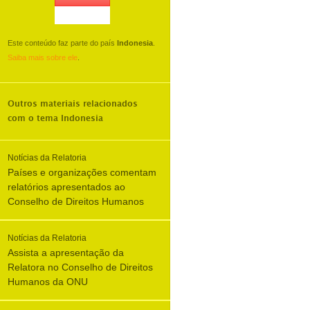
Este conteúdo faz parte do país
Indonesia
.
Saiba mais sobre ele
.
Outros materiais relacionados
com o tema
Indonesia
Notícias da Relatoria
Países e organizações comentam
relatórios apresentados ao
Conselho de Direitos Humanos
Notícias da Relatoria
Assista a apresentação da
Relatora no Conselho de Direitos
Humanos da ONU