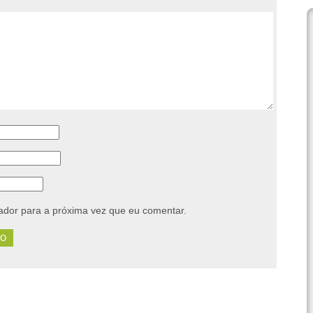
dor para a próxima vez que eu comentar.