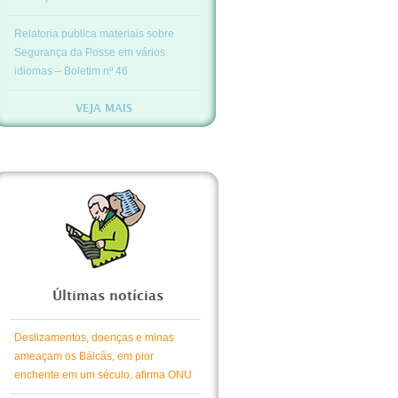
Relatoria publica materiais sobre
Segurança da Posse em vários
idiomas – Boletim nº 46
VEJA MAIS
Últimas notícias
Deslizamentos, doenças e minas
ameaçam os Bálcãs, em pior
enchente em um século, afirma ONU