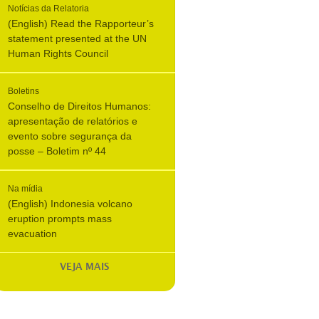
Notícias da Relatoria
(English) Read the Rapporteur’s
statement presented at the UN
Human Rights Council
Boletins
Conselho de Direitos Humanos:
apresentação de relatórios e
evento sobre segurança da
posse – Boletim nº 44
Na mídia
(English) Indonesia volcano
eruption prompts mass
evacuation
VEJA MAIS