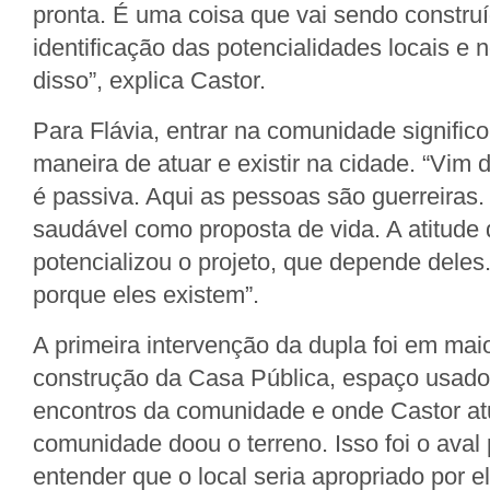
pronta. É uma coisa que vai sendo constru
identificação das potencialidades locais e 
disso”, explica Castor.
Para Flávia, entrar na comunidade significo
maneira de atuar e existir na cidade. “Vim 
é passiva. Aqui as pessoas são guerreiras.
saudável como proposta de vida. A atitude
potencializou o projeto, que depende deles.
porque eles existem”.
A primeira intervenção da dupla foi em ma
construção da Casa Pública, espaço usado
encontros da comunidade e onde Castor at
comunidade doou o terreno. Isso foi o aval
entender que o local seria apropriado por el