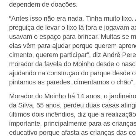
dependem de doações.
“Antes isso não era nada. Tinha muito lixo
preguiça de levar o lixo lá fora e jogavam a
usavam o espaço para brincar. Muitas se
elas vêm para ajudar porque querem aprend
cimento, querem participar”, diz André Pere
morador da favela do Moinho desde o nasc
ajudando na construção do parque desde 
pintamos as paredes, cimentamos o chão”,
Morador do Moinho há 14 anos, o jardineiro
da Silva, 55 anos, perdeu duas casas ating
últimos dois incêndios, diz que a realizaçã
importante, principalmente para as criança
educativo porque afasta as crianças das co