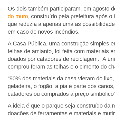
Os dois também participaram, em agosto d
do muro
, construído pela prefeitura após o
que reduzia a apenas uma as possibilidade
em caso de novos incêndios.
A Casa Pública, uma construção simples 
telhas de amianto, foi feita com materiais 
doados por catadores de reciclagem. “A ún
comprou foram as telhas e o cimento do chã
“90% dos materiais da casa vieram do lixo,
geladeira, o fogão, a pia e parte dos canos
catadores ou comprados a preço simbólico”
A ideia é que o parque seja construído da
doações de ferramentas e materiais e muti