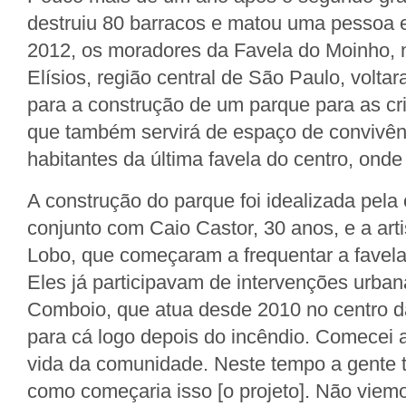
destruiu 80 barracos e matou uma pessoa
2012, os moradores da Favela do Moinho, 
Elísios, região central de São Paulo, volt
para a construção de um parque para as cr
que também servirá de espaço de convivên
habitantes da última favela do centro, ond
A construção do parque foi idealizada pel
conjunto com Caio Castor, 30 anos, e a artis
Lobo, que começaram a frequentar a favela
Eles já participavam de intervenções urban
Comboio, que atua desde 2010 no centro da
para cá logo depois do incêndio. Comecei a
vida da comunidade. Neste tempo a gente 
como começaria isso [o projeto]. Não viem