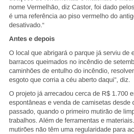
nome Vermelhão, diz Castor, foi dado pelo
é uma referência ao piso vermelho do anti
desativado.“
Antes e depois
O local que abrigará o parque já serviu de 
barracos queimados no incêndio de setemb
caminhões de entulho do incêndio, resolv
esgoto que corria a céu aberto daqui”, diz.
O projeto já arrecadou cerca de R$ 1.700
espontâneas e venda de camisetas desde
passado, quando o primeiro mutirão de lim
trabalhos. Além de ferramentas e materiais
mutirões não têm uma regularidade para ac