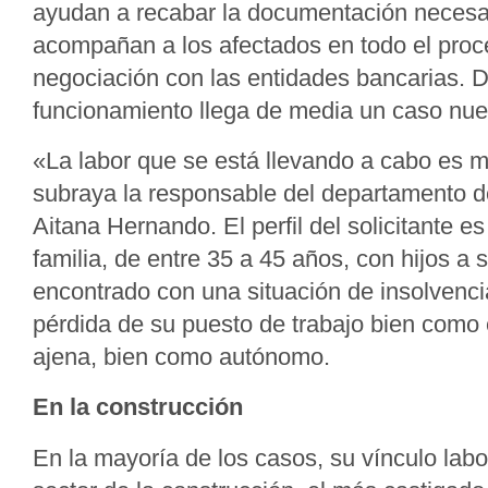
ayudan a recabar la documentación necesari
acompañan a los afectados en todo el proc
negociación con las entidades bancarias. 
funcionamiento llega de media un caso nu
«La labor que se está llevando a cabo es 
subraya la responsable del departamento d
Aitana Hernando. El perfil del solicitante e
familia, de entre 35 a 45 años, con hijos a 
encontrado con una situación de insolvenci
pérdida de su puesto de trabajo bien como
ajena, bien como autónomo.
En la construcción
En la mayoría de los casos, su vínculo labo