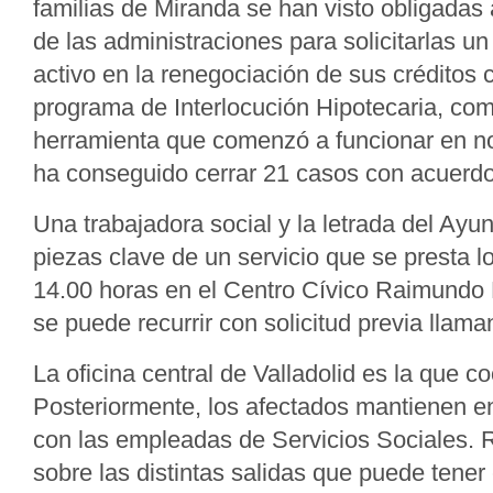
familias de Miranda se han visto obligadas 
de las administraciones para solicitarlas u
activo en la renegociación de sus créditos 
programa de Interlocución Hipotecaria, co
herramienta que comenzó a funcionar en n
ha conseguido cerrar 21 casos con acuerdo
Una trabajadora social y la letrada del Ayu
piezas clave de un servicio que se presta l
14.00 horas en el Centro Cívico Raimundo 
se puede recurrir con solicitud previa llam
La oficina central de Valladolid es la que co
Posteriormente, los afectados mantienen e
con las empleadas de Servicios Sociales. 
sobre las distintas salidas que puede tener 