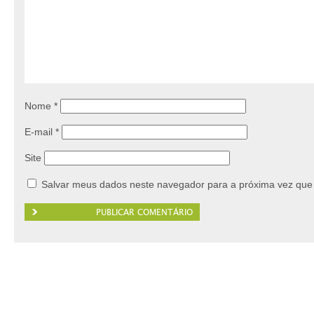
Nome
*
E-mail
*
Site
Salvar meus dados neste navegador para a próxima vez que