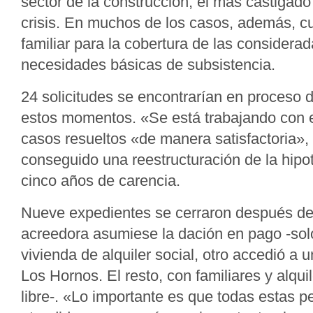
sector de la construcción, el más castigado
crisis. En muchos de los casos, además, 
familiar para la cobertura de las consider
necesidades básicas de subsistencia.
24 solicitudes se encontrarían en proceso d
estos momentos. «Se está trabajando con e
casos resueltos «de manera satisfactoria»,
conseguido una reestructuración de la hipo
cinco años de carencia.
Nueve expedientes se cerraron después de
acreedora asumiese la dación en pago -sol
vivienda de alquiler social, otro accedió a 
Los Hornos. El resto, con familiares y alqui
libre-. «Lo importante es que todas estas p