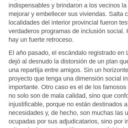
indispensables y brindaron a los vecinos la
mejorar y embellecer sus viviendas. Salta c
localidades del interior provincial fueron te
verdaderos programas de inclusión social. 
hay un fuerte retroceso.
El año pasado, el escándalo registrado en
dejó al desnudo la distorsión de un plan qu
una repartija entre amigos. Sin un horizonte
proyecto que tenga una dimensión social in
importante. Otro caso es el de los famoso
no solo son de mala calidad, sino que con
injustificable, porque no están destinados a
necesidades y, de hecho, son muchas las 
ocupadas por sus adjudicatarios, sino por i