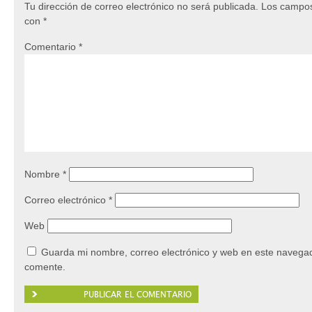
Tu dirección de correo electrónico no será publicada.
Los campos
con
*
Comentario
*
Nombre
*
Correo electrónico
*
Web
Guarda mi nombre, correo electrónico y web en este navegad
comente.