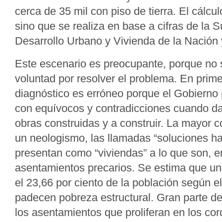
cerca de 35 mil con piso de tierra. El cálculo
sino que se realiza en base a cifras de la 
Desarrollo Urbano y Vivienda de la Nación
Este escenario es preocupante, porque no 
voluntad por resolver el problema. En primer
diagnóstico es erróneo porque el Gobierno 
con equívocos y contradicciones cuando da
obras construidas y a construir. La mayor c
un neologismo, las llamadas “soluciones ha
presentan como “viviendas” a lo que son, en
asentamientos precarios. Se estima que un
el 23,66 por ciento de la población según e
padecen pobreza estructural. Gran parte de
los asentamientos que proliferan en los cor