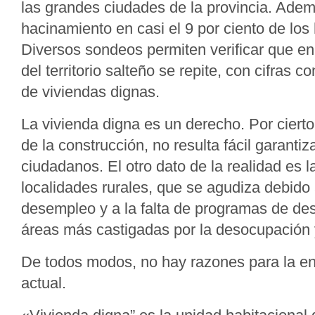
las grandes ciudades de la provincia. Adem
hacinamiento en casi el 9 por ciento de los
Diversos sondeos permiten verificar que e
del territorio salteño se repite, con cifras c
de viviendas dignas.
La vivienda digna es un derecho. Por cierto
de la construcción, no resulta fácil garantiz
ciudadanos. El otro dato de la realidad es 
localidades rurales, que se agudiza debido 
desempleo y a la falta de programas de des
áreas más castigadas por la desocupación 
De todos modos, no hay razones para la e
actual.