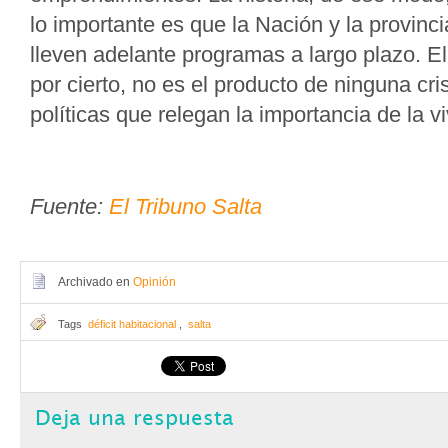
lo importante es que la Nación y la provinci
lleven adelante programas a largo plazo. El 
por cierto, no es el producto de ninguna cri
políticas que relegan la importancia de la v
Fuente:
El Tribuno Salta
Archivado en
Opinión
Tags
déficit habitacional
,
salta
Deja una respuesta