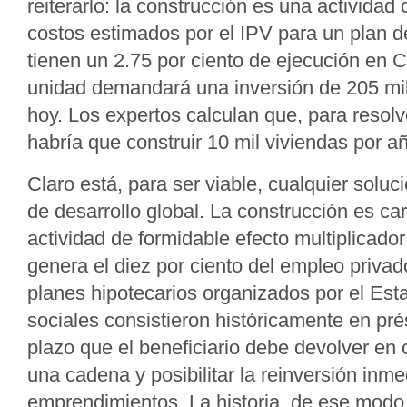
reiterarlo: la construcción es una actividad
costos estimados por el IPV para un plan d
tienen un 2.75 por ciento de ejecución en
unidad demandará una inversión de 205 mil
hoy. Los expertos calculan que, para resolver
habría que construir 10 mil viviendas por a
Claro está, para ser viable, cualquier soluc
de desarrollo global. La construcción es ca
actividad de formidable efecto multiplicado
genera el diez por ciento del empleo privado
planes hipotecarios organizados por el Est
sociales consistieron históricamente en pr
plazo que el beneficiario debe devolver en
una cadena y posibilitar la reinversión inm
emprendimientos. La historia, de ese mod