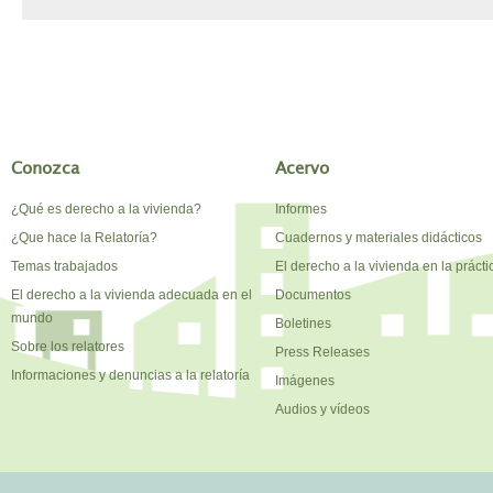
Conozca
Acervo
¿Qué es derecho a la vivienda?
Informes
¿Que hace la Relatoría?
Cuadernos y materiales didácticos
Temas trabajados
El derecho a la vivienda en la prácti
El derecho a la vivienda adecuada en el
Documentos
mundo
Boletines
Sobre los relatores
Press Releases
Informaciones y denuncias a la relatoría
Imágenes
Audios y vídeos