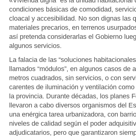
«Vivienda digna” es la unidad habitacional 
condiciones básicas de comodidad, servici
cloacal y accesibilidad. No son dignas las 
materiales precarios, en terrenos usurpados
así pretenda considerarlas el Gobierno lue
algunos servicios.
La falacia de las “soluciones habitacionales
llamados “módulos”, en algunos casos de 
metros cuadrados, sin servicios, o con servi
carentes de iluminación y ventilación como 
la provincia. Durante décadas, los planes F
llevaron a cabo diversos organismos del Es
una enérgica tarea urbanizadora, con barri
niveles de calidad según el poder adquisiti
adjudicatarios, pero que garantizaron siemp