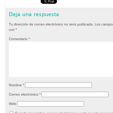
Deja una respuesta
Tu dirección de correo electrónico no será publicada.
Los campos
con
*
Comentario
*
Nombre
*
Correo electrónico
*
Web