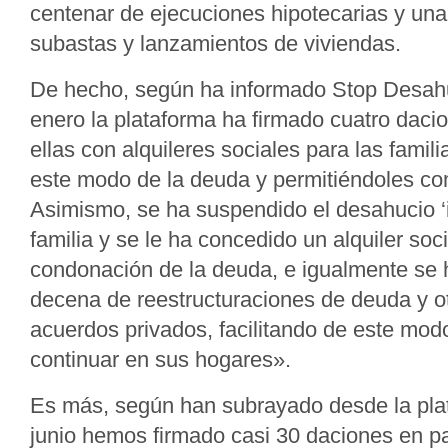
centenar de ejecuciones hipotecarias y una
subastas y lanzamientos de viviendas.
De hecho, según ha informado Stop Desah
enero la plataforma ha firmado cuatro daci
ellas con alquileres sociales para las famili
este modo de la deuda y permitiéndoles co
Asimismo, se ha suspendido el desahucio ‘i
familia y se le ha concedido un alquiler soci
condonación de la deuda, e igualmente se 
decena de reestructuraciones de deuda y o
acuerdos privados, facilitando de este modo
continuar en sus hogares».
Es más, según han subrayado desde la pla
junio hemos firmado casi 30 daciones en pa