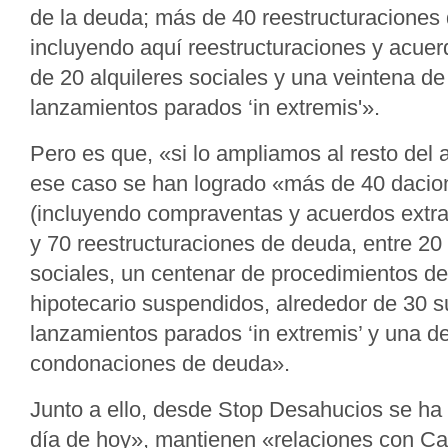
de la deuda; más de 40 reestructuraciones
incluyendo aquí reestructuraciones y acuer
de 20 alquileres sociales y una veintena d
lanzamientos parados ‘in extremis'».
Pero es que, «si lo ampliamos al resto del 
ese caso se han logrado «más de 40 dacio
(incluyendo compraventas y acuerdos extraj
y 70 reestructuraciones de deuda, entre 20 
sociales, un centenar de procedimientos de
hipotecario suspendidos, alrededor de 30 s
lanzamientos parados ‘in extremis’ y una 
condonaciones de deuda».
Junto a ello, desde Stop Desahucios se ha 
día de hoy», mantienen «relaciones con Ca