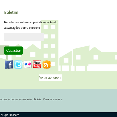
Boletim
Receba nosso boletim periódico contendo
atualizações sobre o projeto
Voltar ao topo ↑
ações e documentos não oficiais. Para acessar a
 plugin Delibera