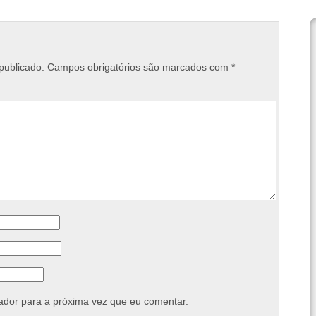
publicado.
Campos obrigatórios são marcados com
*
dor para a próxima vez que eu comentar.