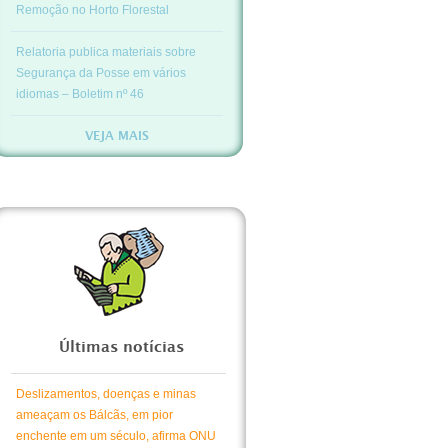
Remoção no Horto Florestal
Relatoria publica materiais sobre
Segurança da Posse em vários
idiomas – Boletim nº 46
VEJA MAIS
Últimas notícias
Deslizamentos, doenças e minas
ameaçam os Bálcãs, em pior
enchente em um século, afirma ONU