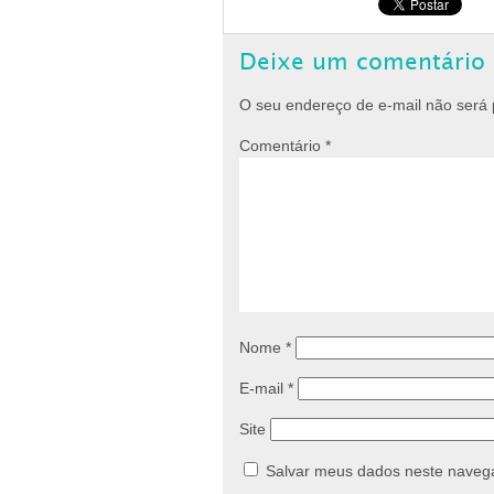
Deixe um comentário
O seu endereço de e-mail não será 
Comentário
*
Nome
*
E-mail
*
Site
Salvar meus dados neste navega