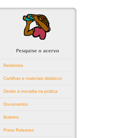
Pesquise o acervo
Relatórios
Cartilhas e materiais didáticos
Direito à moradia na prática
Documentos
Boletins
Press Releases