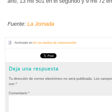
año, 13 mil 501 en el segundo y 9 mil 72 en 
Fuente:
La Jornada
Archivado en
En los medios de comunicación
Deja una respuesta
Tu dirección de correo electrónico no será publicada.
Los campos
con
*
Comentario
*