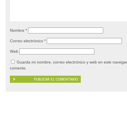
Nombre
*
Correo electrónico
*
Web
Guarda mi nombre, correo electrónico y web en este navegad
comente.