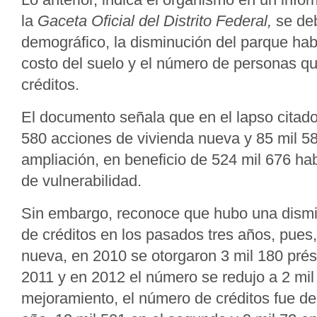
la
Gaceta Oficial del Distrito Federal,
se deb
demográfico, la disminución del parque habit
costo del suelo y el número de personas q
créditos.
El documento señala que en el lapso citado
580 acciones de vivienda nueva y 85 mil 5
ampliación, en beneficio de 524 mil 676 hab
de vulnerabilidad.
Sin embargo, reconoce que hubo una dismi
de créditos en los pasados tres años, pues,
nueva, en 2010 se otorgaron 3 mil 180 prés
2011 y en 2012 el número se redujo a 2 mil
mejoramiento, el número de créditos fue de 