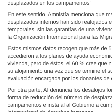
desplazados en los campamentos”.
En este sentido, Amnistía menciona que m
desplazados internos han sido realojados e
temporales, sin las garantías de una vivie
la Organización Internacional para las Migr
Estos mismos datos recogen que más de 5
accedieron a los planes de ayuda económic
vivienda, pero de éstos, el 60 % cree que 
su alojamiento una vez que se termine el s
evaluación encargada por los donantes de 
Por otra parte, AI denuncia los desalojos 
forma de reducción del número de desplaz
campamentos e insta al al Gobierno a cumpli