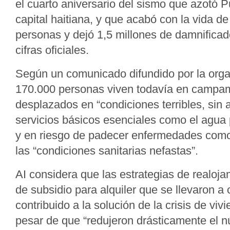
el cuarto aniversario del sismo que azotó Pu
capital haitiana, y que acabó con la vida d
personas y dejó 1,5 millones de damnifica
cifras oficiales.
Según un comunicado difundido por la org
170.000 personas viven todavía en campa
desplazados en “condiciones terribles, sin 
servicios básicos esenciales como el agua 
y en riesgo de padecer enfermedades como 
las “condiciones sanitarias nefastas”.
AI considera que las estrategias de realoja
de subsidio para alquiler que se llevaron a
contribuido a la solución de la crisis de viv
pesar de que “redujeron drásticamente el 