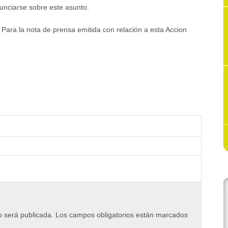
unciarse sobre este asunto.
. Para la nota de prensa emitida con relación a esta Accion
o será publicada.
Los campos obligatorios están marcados