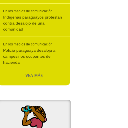
En los medios de comunicación
Indígenas paraguayos protestan
contra desalojo de una
comunidad
En los medios de comunicación
Policía paraguaya desaloja a
campesinos ocupantes de
hacienda
VEA MÁS