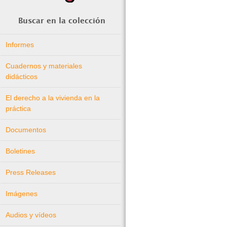
Buscar en la colección
Informes
Cuadernos y materiales
didácticos
El derecho a la vivienda en la
práctica
Documentos
Boletines
Press Releases
Imágenes
Audios y vídeos