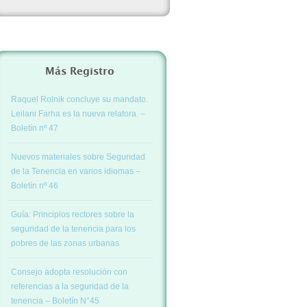
Más Registro
Raquel Rolnik concluye su mandato.
Leilani Farha es la nueva relatora. –
Boletín nº 47
Nuevos materiales sobre Seguridad
de la Tenencia en varios idiomas –
Boletín nº 46
Guía: Principios rectores sobre la
seguridad de la tenencia para los
pobres de las zonas urbanas
Consejo adopta resolución con
referencias a la seguridad de la
tenencia – Boletín N°45