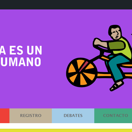
REGISTRO
DEBATES
CONTACTO