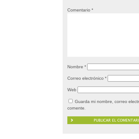
Comentario
*
Nombre
*
Correo electrónico
*
Web
Guarda mi nombre, correo elect
comente.