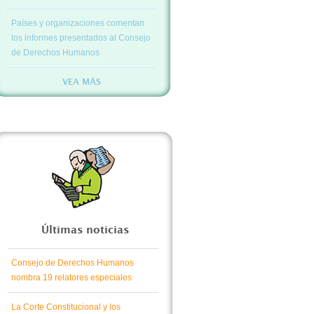
Países y organizaciones comentan
los informes presentados al Consejo
de Derechos Humanos
VEA MÁS
Últimas noticias
Consejo de Derechos Humanos
nombra 19 relatores especiales
La Corte Constitucional y los