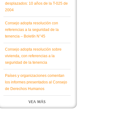
desplazados: 10 años de la T-025 de
2004
Consejo adopta resolución con
referencias a la seguridad de la
tenencia – Boletín N°45
Consejo adopta resolución sobre
vivienda, con referencias a la
seguridad de la tenencia
Países y organizaciones comentan
los informes presentados al Consejo
de Derechos Humanos
VEA MÁS