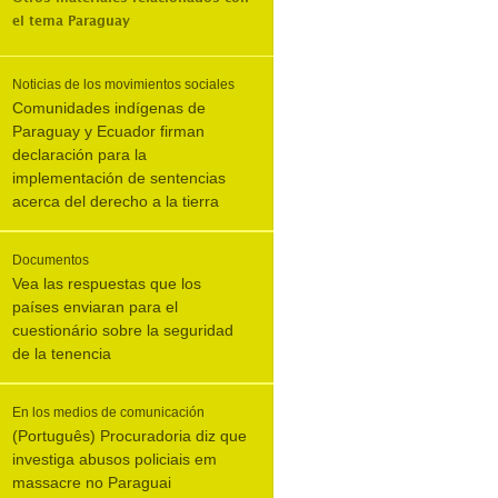
el tema
Paraguay
Noticias de los movimientos sociales
Comunidades indígenas de
Paraguay y Ecuador firman
declaración para la
implementación de sentencias
acerca del derecho a la tierra
Documentos
Vea las respuestas que los
países enviaran para el
cuestionário sobre la seguridad
de la tenencia
En los medios de comunicación
(Português) Procuradoria diz que
investiga abusos policiais em
massacre no Paraguai