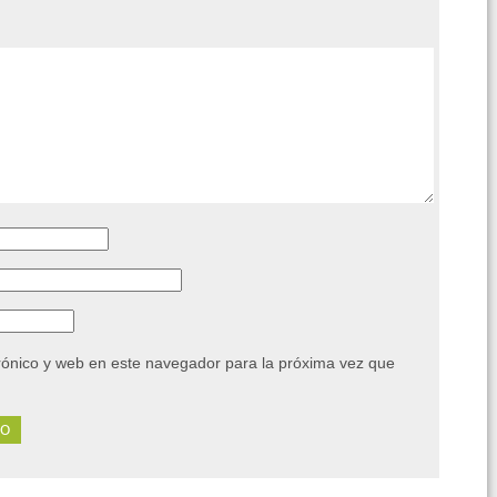
rónico y web en este navegador para la próxima vez que