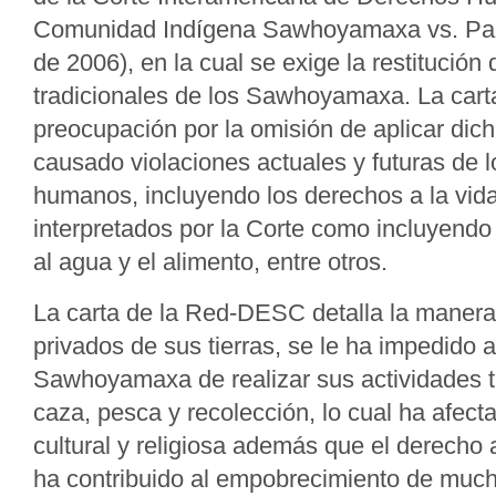
Comunidad Indígena Sawhoyamaxa vs. Par
de 2006), en la cual se exige la restitución d
tradicionales de los Sawhoyamaxa. La carta
preocupación por la omisión de aplicar dich
causado violaciones actuales y futuras de 
humanos, incluyendo los derechos a la vida
interpretados por la Corte como incluyendo 
al agua y el alimento, entre otros.
La carta de la Red-DESC detalla la manera 
privados de sus tierras, se le ha impedido 
Sawhoyamaxa de realizar sus actividades t
caza, pesca y recolección, lo cual ha afect
cultural y religiosa además que el derecho 
ha contribuido al empobrecimiento de mucha