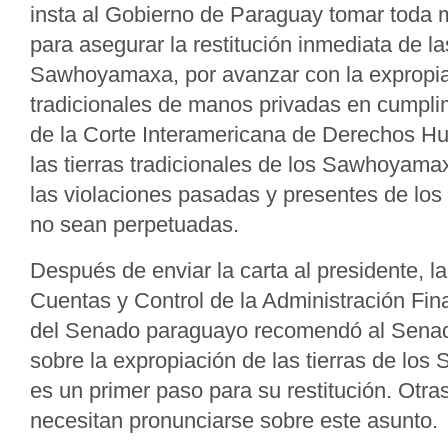
insta al Gobierno de Paraguay tomar toda 
para asegurar la restitución inmediata de la
Sawhoyamaxa, por avanzar con la expropiac
tradicionales de manos privadas en cumpli
de la Corte Interamericana de Derechos Hu
las tierras tradicionales de los Sawhoyama
las violaciones pasadas y presentes de l
no sean perpetuadas.
Después de enviar la carta al presidente, l
Cuentas y Control de la Administración Fin
del Senado paraguayo recomendó al Senado
sobre la expropiación de las tierras de lo
es un primer paso para su restitución. Otr
necesitan pronunciarse sobre este asunto.