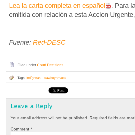
Lea la carta completa en español
. Para l
emitida con relación a esta Accion Urgente
Fuente:
Red-DESC
Filed under
Court Decisions
Tags
indígenas
,
sawhoyamaxa
Leave a Reply
Your email address will not be published.
Required fields are ma
Comment
*