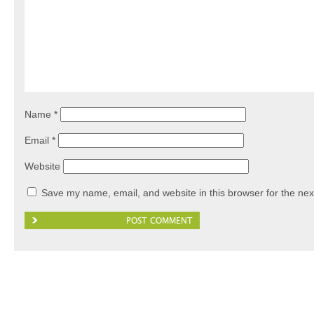
Name
*
Email
*
Website
Save my name, email, and website in this browser for the nex