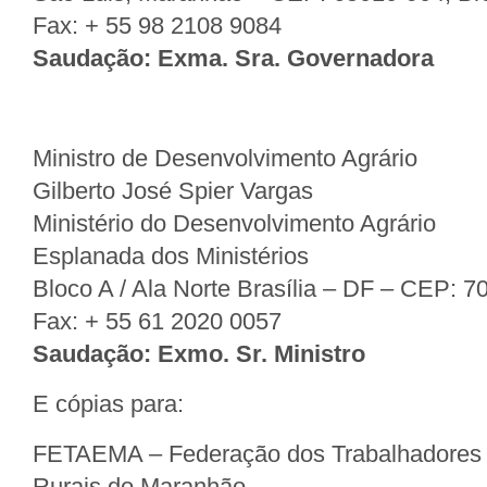
Fax: + 55 98 2108 9084
Saudação: Exma. Sra. Governadora
Ministro de Desenvolvimento Agrário
Gilberto José Spier Vargas
Ministério do Desenvolvimento Agrário
Esplanada dos Ministérios
Bloco A / Ala Norte Brasília – DF – CEP: 7
Fax: + 55 61 2020 0057
Saudação: Exmo. Sr. Ministro
E cópias para:
FETAEMA – Federação dos Trabalhadores 
Rurais do Maranhão