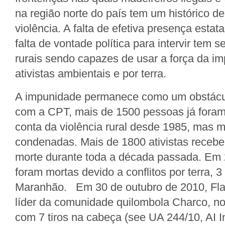
na região norte do país tem um histórico de 
violência. A falta de efetiva presença estat
falta de vontade política para intervir tem s
rurais sendo capazes de usar a força da i
ativistas ambientais e por terra.
A impunidade permanece como um obstácu
com a CPT, mais de 1500 pessoas já foram
conta da violência rural desde 1985, mas 
condenadas. Mais de 1800 ativistas rece
morte durante toda a década passada. Em
foram mortas devido a conflitos por terra, 
Maranhão. Em 30 de outubro de 2010, Flav
líder da comunidade quilombola Charco, no
com 7 tiros na cabeça (see UA 244/10, AI