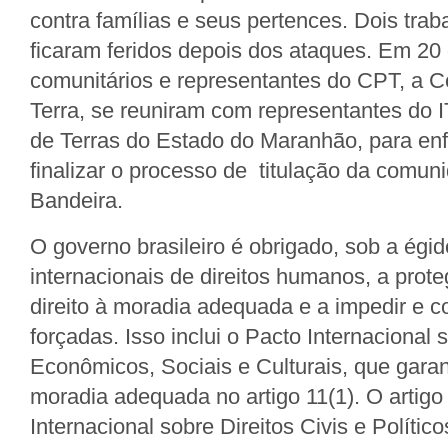
contra famílias e seus pertences. Dois trab
ficaram feridos depois dos ataques. Em 20 
comunitários e representantes do CPT, a 
Terra, se reuniram com representantes do I
de Terras do Estado do Maranhão, para enf
finalizar o processo de titulação da comu
Bandeira.
O governo brasileiro é obrigado, sob a égid
internacionais de direitos humanos, a prote
direito à moradia adequada e a impedir e 
forçadas. Isso inclui o Pacto Internacional 
Econômicos, Sociais e Culturais, que garant
moradia adequada no artigo 11(1). O artigo
Internacional sobre Direitos Civis e Político