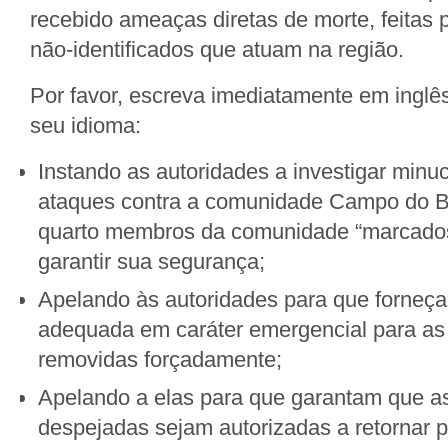
recebido ameaças diretas de morte, feita
não-identificados que atuam na região.
Por favor, escreva imediatamente em inglê
seu idioma:
Instando as autoridades a investigar min
ataques contra a comunidade Campo do B
quarto membros da comunidade “marcados
garantir sua segurança;
Apelando às autoridades para que forneç
adequada em caráter emergencial para as 
removidas forçadamente;
Apelando a elas para que garantam que as
despejadas sejam autorizadas a retornar p