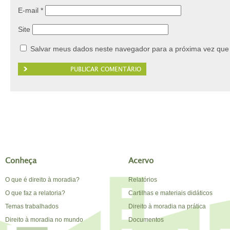
E-mail
*
Site
Salvar meus dados neste navegador para a próxima vez que
Conheça
Acervo
O que é direito à moradia?
Relatórios
O que faz a relatoria?
Cartilhas e materiais didáticos
Temas trabalhados
Direito à moradia na prática
Direito à moradia no mundo
Documentos