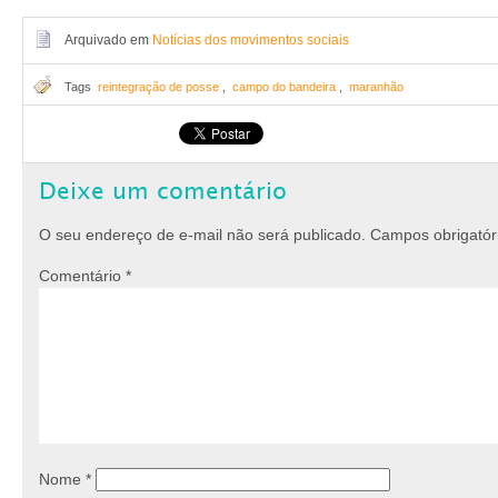
Arquivado em
Notícias dos movimentos sociais
Tags
reintegração de posse
,
campo do bandeira
,
maranhão
Deixe um comentário
O seu endereço de e-mail não será publicado.
Campos obrigató
Comentário
*
Nome
*