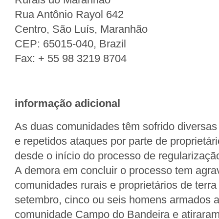
Rua Antônio Rayol 642
Centro, São Luís, Maranhão
CEP: 65015-040, Brazil
Fax: + 55 98 3219 8704
informação adicional
As duas comunidades têm sofrido diversa
e repetidos ataques por parte de proprietári
desde o início do processo de regularizaçã
A demora em concluir o processo tem agrav
comunidades rurais e proprietários de terr
setembro, cinco ou seis homens armados 
comunidade Campo do Bandeira e atiraram