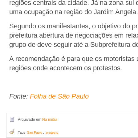
regiões centrais da cidade. Já na zona sul 
uma ocupação na região do Jardim Angela.
Segundo os manifestantes, o objetivo do pr
prefeitura abertura de negociações em rel
grupo de deve seguir até a Subprefeitura d
A recomendação é para que os motoristas e
regiões onde acontecem os protestos.
Fonte:
Folha de São Paulo
Arquivado em
Na mídia
Tags
Sao Paulo
,
protesto