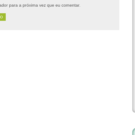
dor para a próxima vez que eu comentar.