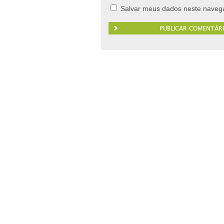
Salvar meus dados neste navega