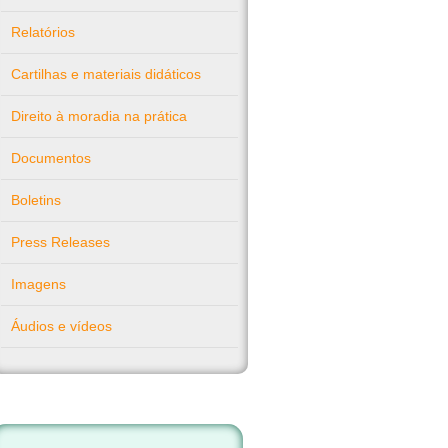
Relatórios
Cartilhas e materiais didáticos
Direito à moradia na prática
Documentos
Boletins
Press Releases
Imagens
Áudios e vídeos