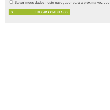
Salvar meus dados neste navegador para a próxima vez que