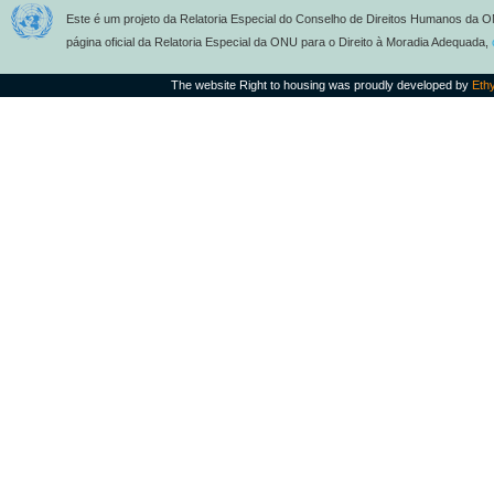
Este é um projeto da Relatoria Especial do Conselho de Direitos Humanos da O
página oficial da Relatoria Especial da ONU para o Direito à Moradia Adequada,
The website Right to housing was proudly developed by
Eth