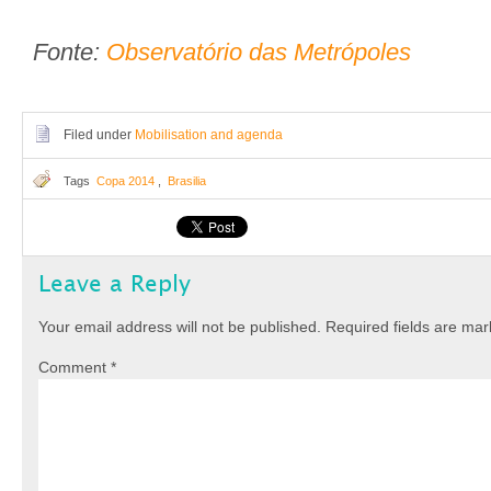
Fonte:
Observatório das Metrópoles
Filed under
Mobilisation and agenda
Tags
Copa 2014
,
Brasilia
Leave a Reply
Your email address will not be published.
Required fields are ma
Comment
*