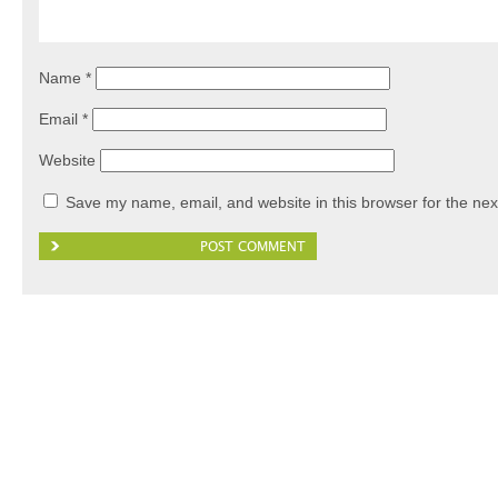
Name
*
Email
*
Website
Save my name, email, and website in this browser for the nex