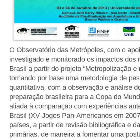
O Observatório das Metrópoles, com o apoi
investigado e monitorado os impactos dos
Brasil a partir do projeto “Metropolização 
tomando por base uma metodologia de pesqu
quantitativa, com a observação e análise d
preparação brasileira para a Copa do Mund
aliada à comparação com experiências ante
Brasil (XV Jogos Pan-Americanos em 2007
países, a partir de revisão bibliográfica e d
primárias, de maneira a fomentar uma postur