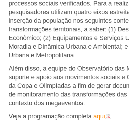
processos sociais verificados. Para a reali
pesquisadores utilizam quatro eixos estrei
inserção da população nos seguintes conte
transformações territoriais, a saber: (1) D
Econômico; (2) Equipamentos e Serviços U
Moradia e Dinâmica Urbana e Ambiental; e
Urbana e Metropolitana.
Além disso, a equipe do Observatório das
suporte e apoio aos movimentos sociais e
da Copa e Olimpíadas a fim de gerar docum
de monitoramento das transformações das
contexto dos megaeventos.
Veja a programação completa
aqui
.