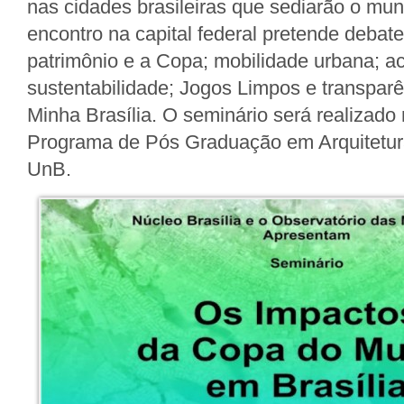
nas cidades brasileiras que sediarão o mund
encontro na capital federal pretende deba
patrimônio e a Copa; mobilidade urbana; ac
sustentabilidade; Jogos Limpos e transpar
Minha Brasília. O seminário será realizado 
Programa de Pós Graduação em Arquitetur
UnB.