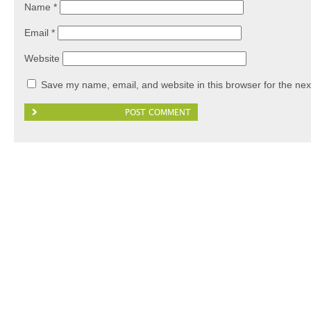
Name
*
Email
*
Website
Save my name, email, and website in this browser for the nex