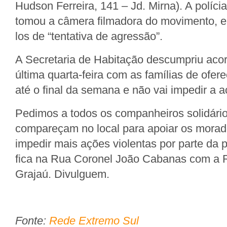
Hudson Ferreira, 141 – Jd. Mirna). A políc
tomou a câmera filmadora do movimento, e
los de “tentativa de agressão”.
A Secretaria de Habitação descumpriu acor
última quarta-feira com as famílias de ofe
até o final da semana e não vai impedir a a
Pedimos a todos os companheiros solidário
compareçam no local para apoiar os morad
impedir mais ações violentas por parte da 
fica na Rua Coronel João Cabanas com a 
Grajaú. Divulguem.
Fonte:
Rede Extremo Sul