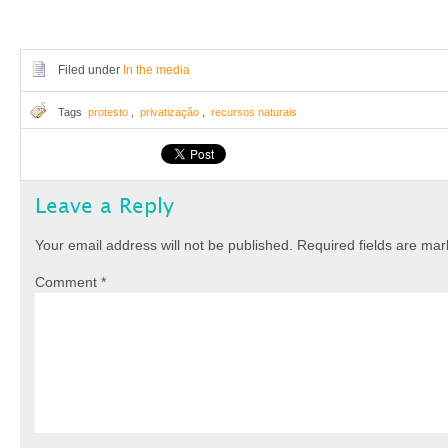
Filed under
In the media
Tags
protesto
,
privatização
,
recursos naturais
Leave a Reply
Your email address will not be published.
Required fields are ma
Comment
*