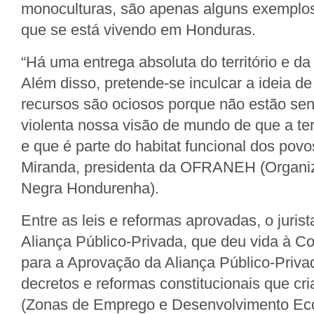
monoculturas, são apenas alguns exemplos
que se está vivendo em Honduras.
“Há uma entrega absoluta do território e da
Além disso, pretende-se inculcar a ideia d
recursos são ociosos porque não estão sen
violenta nossa visão de mundo de que a ter
e que é parte do habitat funcional dos povo
Miranda, presidenta da OFRANEH (Organiz
Negra Hondurenha).
Entre as leis e reformas aprovadas, o juris
Aliança Público-Privada, que deu vida à C
para a Aprovação da Aliança Público-Privad
decretos e reformas constitucionais que c
(Zonas de Emprego e Desenvolvimento Ec