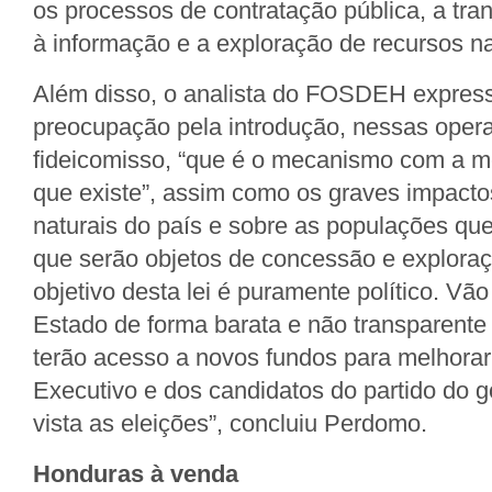
os processos de contratação pública, a tra
à informação e a exploração de recursos na
Além disso, o analista do FOSDEH expres
preocupação pela introdução, nessas oper
fideicomisso, “que é o mecanismo com a m
que existe”, assim como os graves impacto
naturais do país e sobre as populações que 
que serão objetos de concessão e exploraç
objetivo desta lei é puramente político. Vã
Estado de forma barata e não transparente
terão acesso a novos fundos para melhora
Executivo e dos candidatos do partido do 
vista as eleições”, concluiu Perdomo.
Honduras à venda