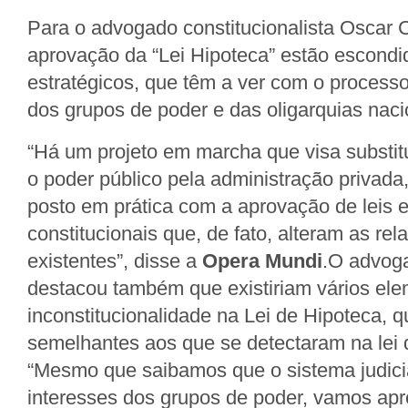
Para o advogado constitucionalista Oscar C
aprovação da “Lei Hipoteca” estão escondi
estratégicos, que têm a ver com o process
dos grupos de poder e das oligarquias naci
“Há um projeto em marcha que visa substitu
o poder público pela administração privada
posto em prática com a aprovação de leis 
constitucionais que, de fato, alteram as re
existentes”, disse a
Opera Mundi
.O advoga
destacou também que existiriam vários el
inconstitucionalidade na Lei de Hipoteca, 
semelhantes aos que se detectaram na lei
“Mesmo que saibamos que o sistema judici
interesses dos grupos de poder, vamos apr