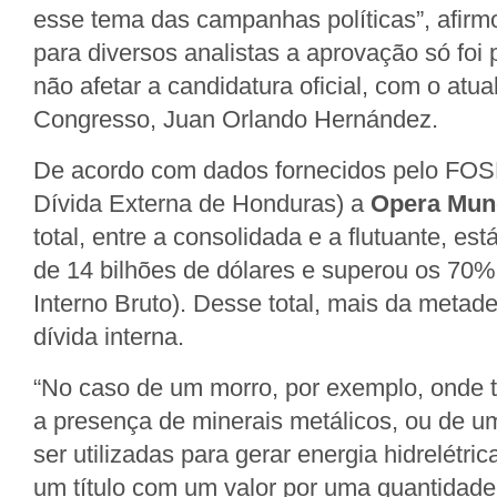
esse tema das campanhas políticas”, afirm
para diversos analistas a aprovação só foi 
não afetar a candidatura oficial, com o atua
Congresso, Juan Orlando Hernández.
De acordo com dados fornecidos pelo FOS
Dívida Externa de Honduras) a
Opera Mun
total, entre a consolidada e a flutuante, es
de 14 bilhões de dólares e superou os 70%
Interno Bruto). Desse total, mais da metad
dívida interna.
“No caso de um morro, por exemplo, onde 
a presença de minerais metálicos, ou de u
ser utilizadas para gerar energia hidrelétri
um título com um valor por uma quantidade