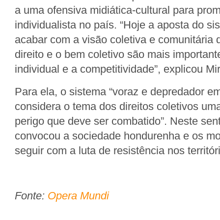
a uma ofensiva midiática-cultural para prom
individualista no país. “Hoje a aposta do si
acabar com a visão coletiva e comunitária 
direito e o bem coletivo são mais importante
individual e a competitividade”, explicou Mi
Para ela, o sistema “voraz e depredador e
considera o tema dos direitos coletivos um
perigo que deve ser combatido”. Neste sen
convocou a sociedade hondurenha e os mo
seguir com a luta de resistência nos territór
Fonte:
Opera Mundi