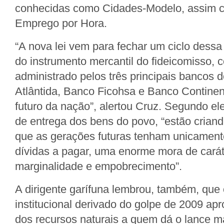
conhecidas como Cidades-Modelo, assim c
Emprego por Hora.
“A nova lei vem para fechar um ciclo dessa 
do instrumento mercantil do fideicomisso, c
administrado pelos três principais bancos 
Atlântida, Banco Ficohsa e Banco Continen
futuro da nação”, alertou Cruz. Segundo el
de entrega dos bens do povo, “estão crian
que as gerações futuras tenham unicament
dívidas a pagar, uma enorme mora de carát
marginalidade e empobrecimento”.
A dirigente garífuna lembrou, também, que
institucional derivado do golpe de 2009 ap
dos recursos naturais a quem dá o lance mai