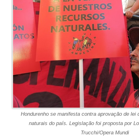
Hondurenho se manifesta contra aprovação de lei 
naturais do país. Legislação foi proposta por L
Trucchi/Opera Mundi