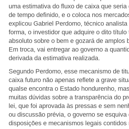
uma estimativa do fluxo de caixa que seri
de tempo definido, e o coloca nos mercados
explicou Gabriel Perdomo, técnico analis
forma, o investidor que adquire o dito título
absoluto sobre o bem e gozará de amplos be
Em troca, vai entregar ao governo a quanti
derivada da estimativa realizada.
Segundo Perdomo, esse mecanismo de titul
caixa futuro não apenas reflete a grave sit
qualse encontra o Estado hondurenho, ma
muitas dúvidas sobre a transparência do p
lei, que foi aprovada às pressas e sem ne
ou discussão prévia, o governo se esquiva
disposições e mecanismos legais contidos 