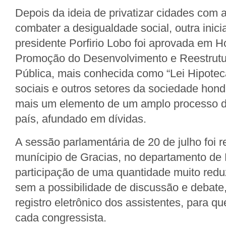
Depois da ideia de privatizar cidades com a 
combater a desigualdade social, outra inici
presidente Porfirio Lobo foi aprovada em H
Promoção do Desenvolvimento e Reestrutu
Pública, mais conhecida como “Lei Hipote
sociais e outros setores da sociedade hond
mais um elemento de um amplo processo de
país, afundado em dívidas.
A sessão parlamentária de 20 de julho foi r
munícipio de Gracias, no departamento de
participação de uma quantidade muito redu
sem a possibilidade de discussão e debate
registro eletrônico dos assistentes, para 
cada congressista.