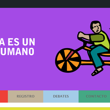
REGISTRO
DEBATES
CONTACTO