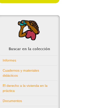
Buscar en la colección
Informes
Cuadernos y materiales
didácticos
El derecho a la vivienda en la
práctica
Documentos