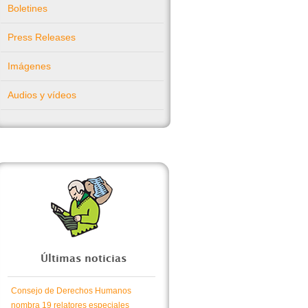
Boletines
Press Releases
Imágenes
Audios y vídeos
Últimas noticias
Consejo de Derechos Humanos
nombra 19 relatores especiales