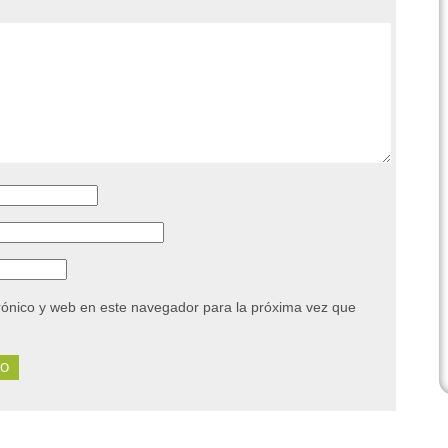
rónico y web en este navegador para la próxima vez que