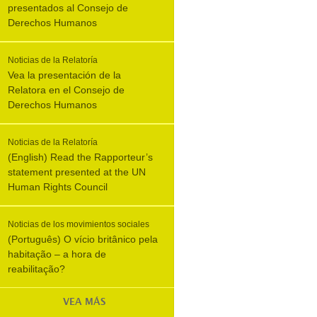
presentados al Consejo de
Derechos Humanos
Noticias de la Relatoría
Vea la presentación de la
Relatora en el Consejo de
Derechos Humanos
Noticias de la Relatoría
(English) Read the Rapporteur’s
statement presented at the UN
Human Rights Council
Noticias de los movimientos sociales
(Português) O vício britânico pela
habitação – a hora de
reabilitação?
VEA MÁS