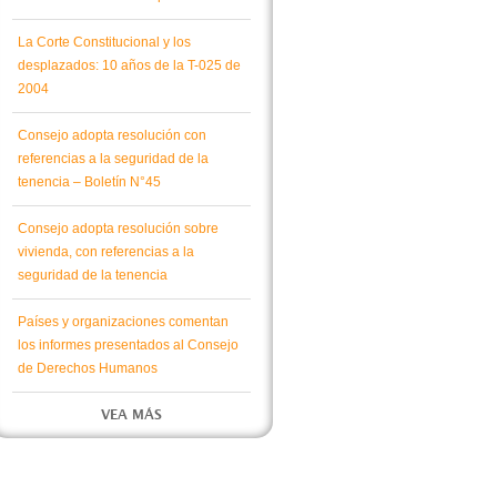
La Corte Constitucional y los
desplazados: 10 años de la T-025 de
2004
Consejo adopta resolución con
referencias a la seguridad de la
tenencia – Boletín N°45
Consejo adopta resolución sobre
vivienda, con referencias a la
seguridad de la tenencia
Países y organizaciones comentan
los informes presentados al Consejo
de Derechos Humanos
VEA MÁS