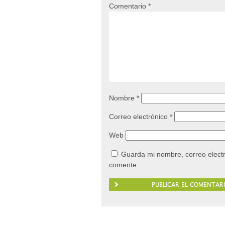
Comentario
*
Nombre
*
Correo electrónico
*
Web
Guarda mi nombre, correo elect
comente.