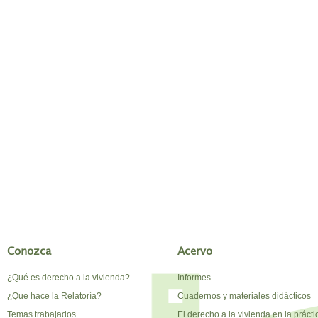
Conozca
Acervo
¿Qué es derecho a la vivienda?
Informes
¿Que hace la Relatoría?
Cuadernos y materiales didácticos
Temas trabajados
El derecho a la vivienda en la prácti