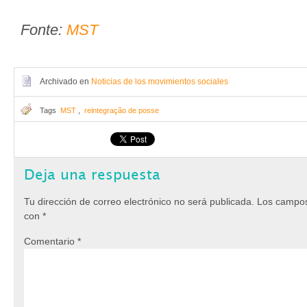
Fonte:
MST
Archivado en
Noticias de los movimientos sociales
Tags
MST
,
reintegração de posse
Deja una respuesta
Tu dirección de correo electrónico no será publicada.
Los campos
con
*
Comentario
*