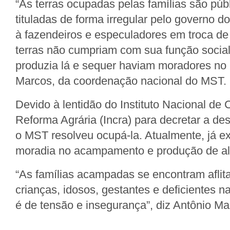
“As terras ocupadas pelas famílias são púb
tituladas de forma irregular pelo governo d
à fazendeiros e especuladores em troca de 
terras não cumpriam com sua função social
produzia lá e sequer haviam moradores no l
Marcos, da coordenação nacional do MST.
Devido à lentidão do Instituto Nacional de
Reforma Agrária (Incra) para decretar a de
o MST resolveu ocupá-la. Atualmente, já ex
moradia no acampamento e produção de al
“As famílias acampadas se encontram aflita
crianças, idosos, gestantes e deficientes 
é de tensão e insegurança”, diz Antônio Ma