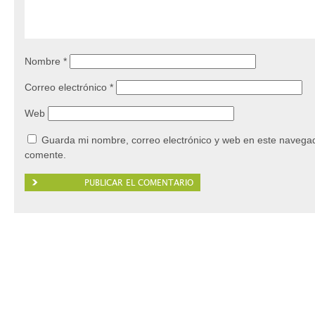
Nombre
*
Correo electrónico
*
Web
Guarda mi nombre, correo electrónico y web en este navegad
comente.