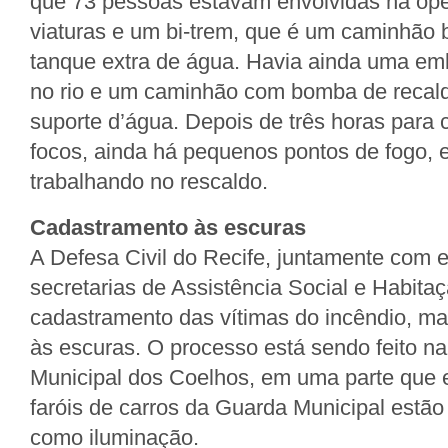
que 73 pessoas estavam envolvidas na op
viaturas e um bi-trem, que é um caminhão 
tanque extra de água. Havia ainda uma em
no rio e um caminhão com bomba de recalq
suporte d’água. Depois de três horas para c
focos, ainda há pequenos pontos de fogo, 
trabalhando no rescaldo.
Cadastramento às escuras
A Defesa Civil do Recife, juntamente com 
secretarias de Assistência Social e Habitaç
cadastramento das vítimas do incêndio, ma
às escuras. O processo está sendo feito n
Municipal dos Coelhos, em uma parte que 
faróis de carros da Guarda Municipal estã
como iluminação.