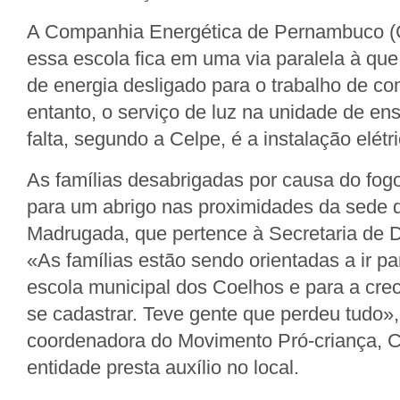
A Companhia Energética de Pernambuco (C
essa escola fica em uma via paralela à que
de energia desligado para o trabalho de c
entanto, o serviço de luz na unidade de en
falta, segundo a Celpe, é a instalação elétr
As famílias desabrigadas por causa do fog
para um abrigo nas proximidades da sede 
Madrugada, que pertence à Secretaria de 
«As famílias estão sendo orientadas a ir p
escola municipal dos Coelhos e para a crec
se cadastrar. Teve gente que perdeu tudo»,
coordenadora do Movimento Pró-criança, C
entidade presta auxílio no local.