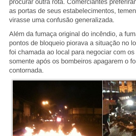
procurar outra rota. Comerciantes preferir
as portas de seus estabelecimentos, temen
virasse uma confusão generalizada.
Além da fumaça original do incêndio, a fu
pontos de bloqueio piorava a situação no loc
foi chamada ao local para negociar com os
somente após os bombeiros apagarem o fogo
contornada.