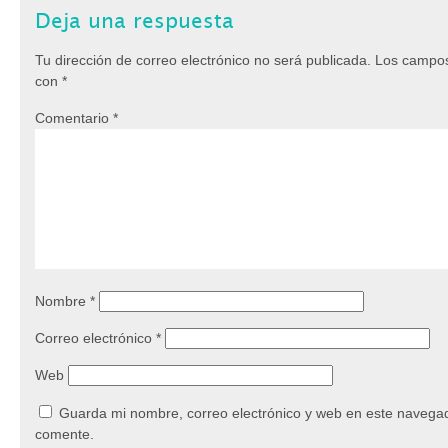
Deja una respuesta
Tu dirección de correo electrónico no será publicada.
Los campos
con
*
Comentario
*
Nombre
*
Correo electrónico
*
Web
Guarda mi nombre, correo electrónico y web en este navegad
comente.