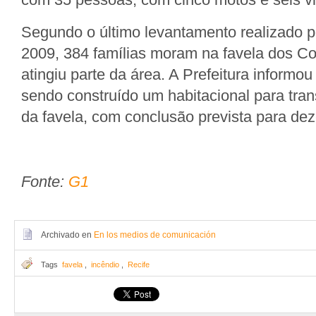
Segundo o último levantamento realizado p
2009, 384 famílias moram na favela dos Co
atingiu parte da área. A Prefeitura informou
sendo construído um habitacional para tran
da favela, com conclusão prevista para de
Fonte:
G1
Archivado en
En los medios de comunicación
Tags
favela
,
incêndio
,
Recife