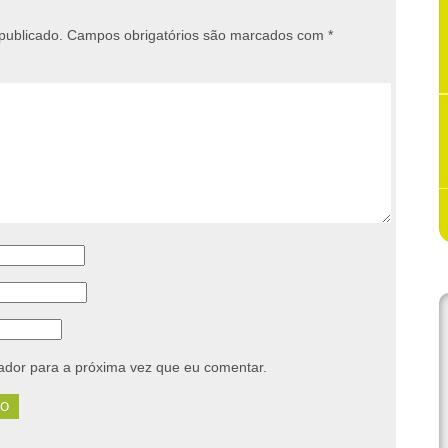
publicado.
Campos obrigatórios são marcados com
*
dor para a próxima vez que eu comentar.