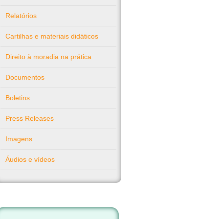
Relatórios
Cartilhas e materiais didáticos
Direito à moradia na prática
Documentos
Boletins
Press Releases
Imagens
Áudios e vídeos