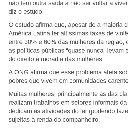
não têm outra saída a não ser voltar a viv
diz o estudo.
O estudo afirma que, apesar de a maioria 
América Latina ter altíssimas taxas de viol
entre 30% e 60% das mulheres da região, 
as políticas públicas “quase nunca” levam
do direito à moradia das mulheres.
A ONG afirma que esse problema afeta sob
pobres que vivem em comunidades carente
Muitas mulheres, principalmente as das cl
realizam trabalhos em setores informais d
dedicam às atividades do lar (podendo faz
sujeitas à renda do companheiro.