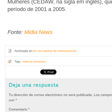
Mulheres (CEDAW, na sigla em inglês), qu
período de 2001 a 2005.
Fonte:
Midia News
Archivado en
En los medios de comunicación
Tags
violencia domestica
Deja una respuesta
Tu dirección de correo electrónico no será publicada.
Los campos
con
*
Comentario
*