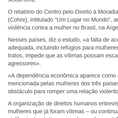
O relatório do Centro pelo Direito à Moradi
(Cohre), intitulado “Um Lugar no Mundo”, a
violência contra a mulher no Brasil, na Arg
Nesses países, diz o estudo, «a falta de 
adequada, incluindo refúgios para mulher
tratos, impede que as vítimas possam esca
agressores».
«A dependência econômica aparece como a
mencionada pelas mulheres dos três países
obstáculo para romper uma relação violenta
A organização de direitos humanos entrevi
mulheres que já foram vítimas – ou contin