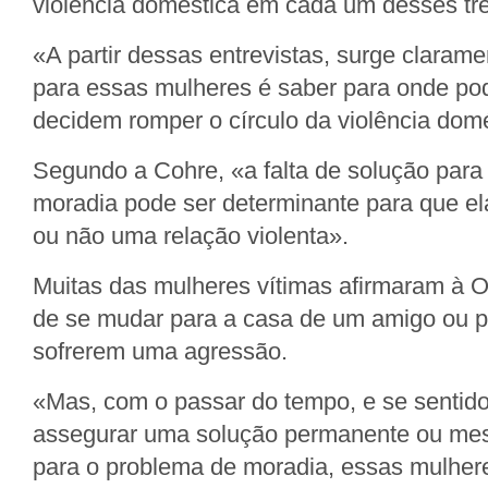
violência doméstica em cada um desses trê
«A partir dessas entrevistas, surge claram
para essas mulheres é saber para onde po
decidem romper o círculo da violência dom
Segundo a Cohre, «a falta de solução para
moradia pode ser determinante para que el
ou não uma relação violenta».
Muitas das mulheres vítimas afirmaram à ON
de se mudar para a casa de um amigo ou p
sofrerem uma agressão.
«Mas, com o passar do tempo, e se sentid
assegurar uma solução permanente ou mes
para o problema de moradia, essas mulher