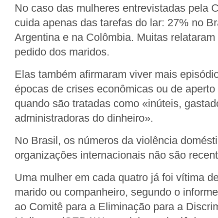
No caso das mulheres entrevistadas pela C
cuida apenas das tarefas do lar: 27% no B
Argentina e na Colômbia. Muitas relataram
pedido dos maridos.
Elas também afirmaram viver mais episódio
épocas de crises econômicas ou de aperto
quando são tratadas como «inúteis, gasta
administradoras do dinheiro».
No Brasil, os números da violência domést
organizações internacionais não são recent
Uma mulher em cada quatro já foi vítima d
marido ou companheiro, segundo o informe 
ao Comitê para a Eliminação para a Discri