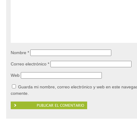
Nombre
*
Correo electrónico
*
Web
Guarda mi nombre, correo electrónico y web en este navegad
comente.