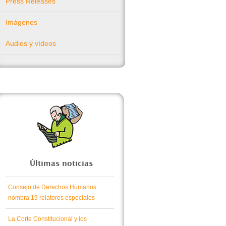
Press Releases
Imágenes
Audios y vídeos
Últimas noticias
Consejo de Derechos Humanos
nombra 19 relatores especiales
La Corte Constitucional y los