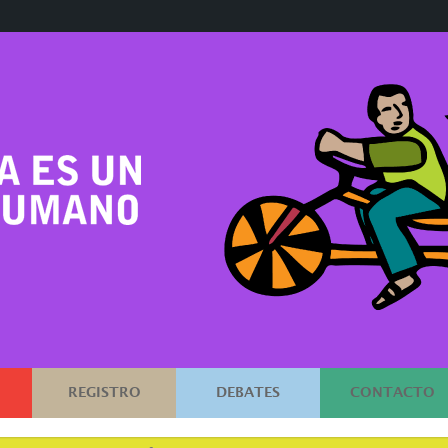
REGISTRO
DEBATES
CONTACTO