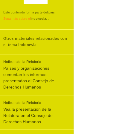
Este contenido forma parte del país
Sepa más sobre el
Indonesia
.
.
Otros materiales relacionados con
el tema
Indonesia
Noticias de la Relatoría
Países y organizaciones
comentan los informes
presentados al Consejo de
Derechos Humanos
Noticias de la Relatoría
Vea la presentación de la
Relatora en el Consejo de
Derechos Humanos