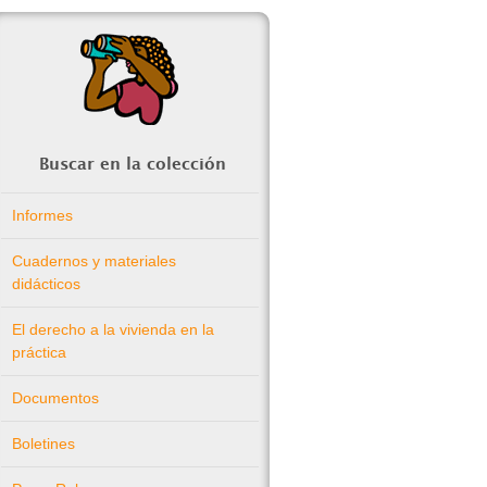
Buscar en la colección
Informes
Cuadernos y materiales
didácticos
El derecho a la vivienda en la
práctica
Documentos
Boletines