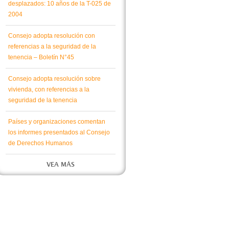
desplazados: 10 años de la T-025 de
2004
Consejo adopta resolución con
referencias a la seguridad de la
tenencia – Boletín N°45
Consejo adopta resolución sobre
vivienda, con referencias a la
seguridad de la tenencia
Países y organizaciones comentan
los informes presentados al Consejo
de Derechos Humanos
VEA MÁS