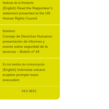
Noticias de la Relatoría
(English) Read the Rapporteur’s
statement presented at the UN
Human Rights Council
Boletines
Consejo de Derechos Humanos:
presentación de informes y
evento sobre seguridad de la
tenencia – Boletín nº 44
En los medios de comunicación
(English) Indonesia volcano
eruption prompts mass
evacuation
VEA MÁS