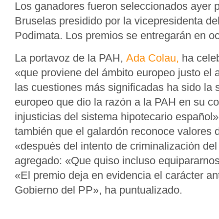
Los ganadores fueron seleccionados ayer p
Bruselas presidido por la vicepresidenta de
Podimata. Los premios se entregarán en oc
La portavoz de la PAH,
Ada Colau,
ha cele
«que proviene del ámbito europeo justo el 
las cuestiones más significadas ha sido la s
europeo que dio la razón a la PAH en su co
injusticias del sistema hipotecario español
también que el galardón reconoce valores 
«después del intento de criminalización del
agregado: «Que quiso incluso equipararnos 
«El premio deja en evidencia el carácter an
Gobierno del PP», ha puntualizado.