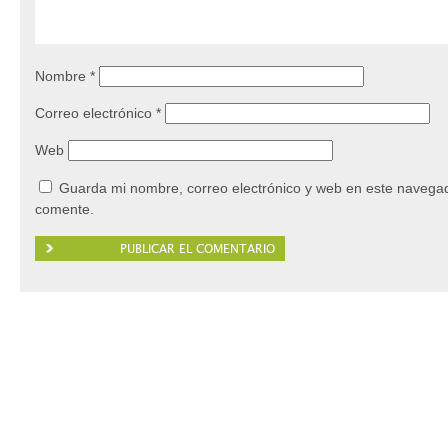
Nombre
*
Correo electrónico
*
Web
Guarda mi nombre, correo electrónico y web en este navegad
comente.