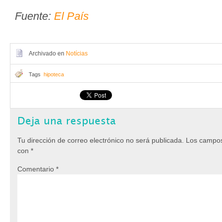
Fuente:
El País
Archivado en
Notícias
Tags
hipoteca
Deja una respuesta
Tu dirección de correo electrónico no será publicada.
Los campos
con
*
Comentario
*