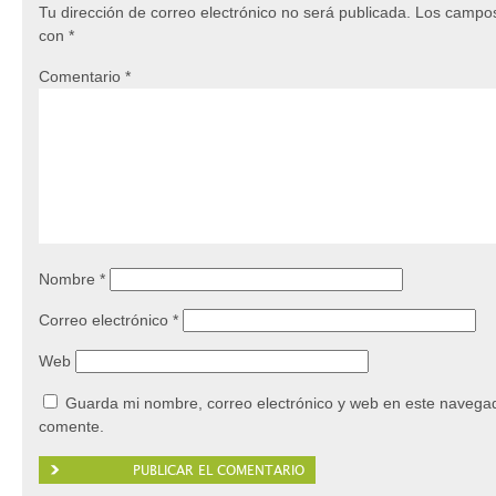
Tu dirección de correo electrónico no será publicada.
Los campos
con
*
Comentario
*
Nombre
*
Correo electrónico
*
Web
Guarda mi nombre, correo electrónico y web en este navegad
comente.