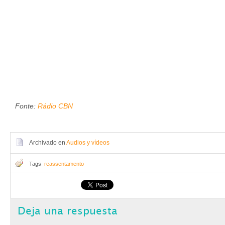
Fonte:
Rádio CBN
Archivado en
Audios y vídeos
Tags
reassentamento
Deja una respuesta