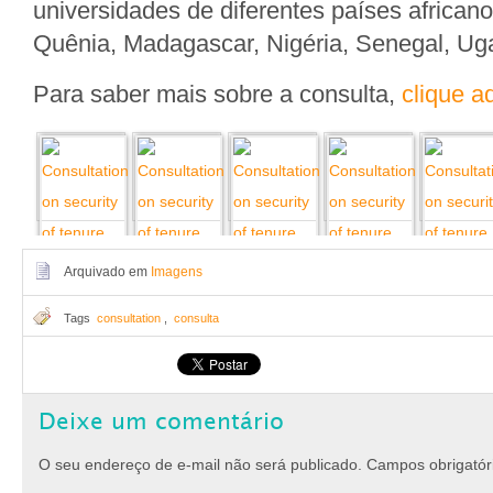
universidades de diferentes países african
Quênia, Madagascar, Nigéria, Senegal, Uga
Para saber mais sobre a consulta,
clique a
Arquivado em
Imagens
Tags
consultation
,
consulta
Deixe um comentário
O seu endereço de e-mail não será publicado.
Campos obrigató