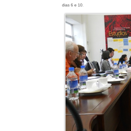
dias 6 e 10.