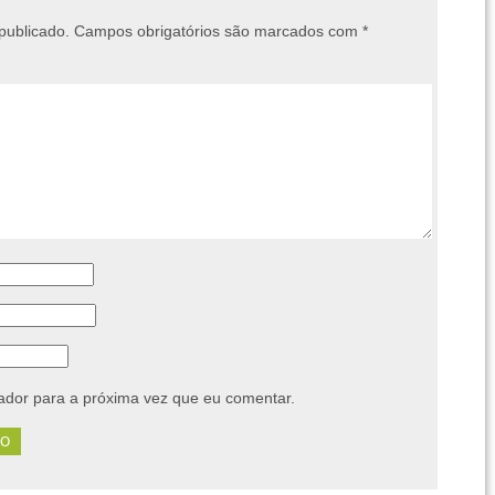
publicado.
Campos obrigatórios são marcados com
*
dor para a próxima vez que eu comentar.