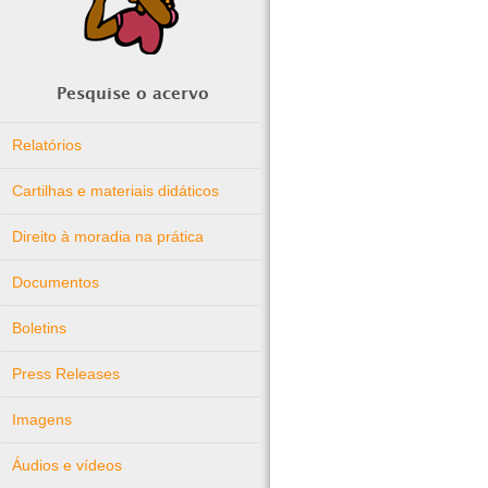
Pesquise o acervo
Relatórios
Cartilhas e materiais didáticos
Direito à moradia na prática
Documentos
Boletins
Press Releases
Imagens
Áudios e vídeos