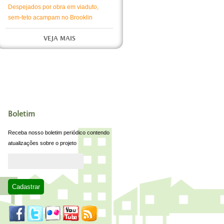
Despejados por obra em viaduto,
sem-teto acampam no Brooklin
VEJA MAIS
Boletim
Receba nosso boletim periódico contendo
atualizações sobre o projeto