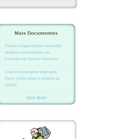
Mais Documentos
Países e organizações comentam
relatórios apresentados ao
Conselho de Direitos Humanos
Leia os comentários feitos pelo
Reino Unido sobre o relatório de
missão
VEJA MAIS