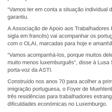
“Vamos ter em conta a situação individual 
garantiu.
A Associação de Apoio aos Trabalhadores 
sigla em francês) vai acompanhar os portu
com o OLAI, marcadas para hoje e amanhã
“Vamos acompanhá-los, porque muitos dele
muito menos luxemburguês”, disse à Lusa S
porta-voz da ASTI.
Construído nos anos 70 para acolher a pri
imigração portuguesa, o Foyer de Muehlen
três residências para trabalhadores estran
dificuldades económicas no Luxemburgo.