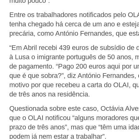
muito pouco”.
Entre os trabalhadores notificados pelo 
tenha chegado há cerca de um ano e estej
precária, como António Fernandes, que es
“Em Abril recebi 439 euros de subsídio de
à Lusa o imigrante português de 50 anos, 
de pagamento. “Pago 200 euros aqui por um
que é que sobra?”, diz António Fernandes,
motivo por que recebeu a carta do OLAI, 
de três anos na residência.
Questionada sobre este caso, Octávia Alve
que o OLAI notificou “alguns moradores qu
prazo de três anos”, mas que “têm uma id
podem já nem estar a trabalhar”.