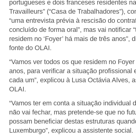
portugueses e dois franceses residentes n
Travailleurs” (“Casa de Trabalhadores”), c
“uma entrevista prévia à rescisão do contr
concluído de forma oral”, mas vai notificar 
residem no ‘Foyer’ há mais de três anos”, d
fonte do OLAI.
“Vamos ver todos os que residem no Foyer 
anos, para verificar a situação profissional
cada um”, explicou à Lusa Octávia Alves, a
OLAI.
“Vamos ter em conta a situação individual
não vai fechar, mas pretende-se que no fu
possam beneficiar destas estruturas quan
Luxemburgo”, explicou a assistente social.