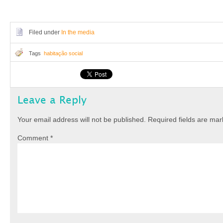
Filed under
In the media
Tags
habitação social
Leave a Reply
Your email address will not be published.
Required fields are ma
Comment
*