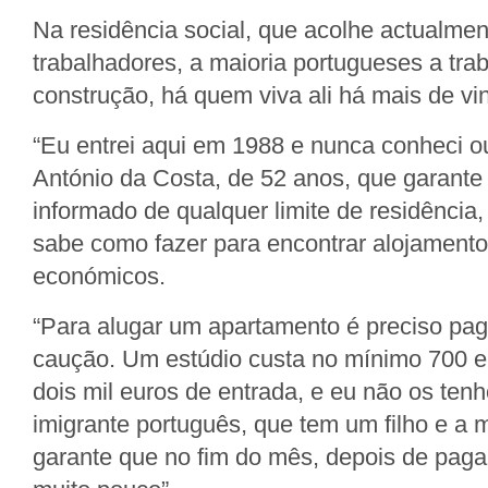
Na residência social, que acolhe actualmen
trabalhadores, a maioria portugueses a trab
construção, há quem viva ali há mais de vi
“Eu entrei aqui em 1988 e nunca conheci ou
António da Costa, de 52 anos, que garante
informado de qualquer limite de residência
sabe como fazer para encontrar alojamento
económicos.
“Para alugar um apartamento é preciso pag
caução. Um estúdio custa no mínimo 700 e
dois mil euros de entrada, e eu não os tenh
imigrante português, que tem um filho e a 
garante que no fim do mês, depois de pagar