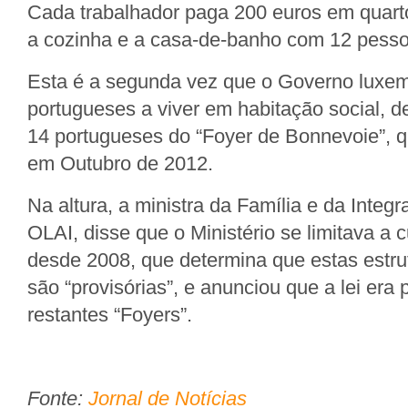
Cada trabalhador paga 200 euros em quarto
a cozinha e a casa-de-banho com 12 pesso
Esta é a segunda vez que o Governo luxe
portugueses a viver em habitação social, d
14 portugueses do “Foyer de Bonnevoie”, q
em Outubro de 2012.
Na altura, a ministra da Família e da Integr
OLAI, disse que o Ministério se limitava a c
desde 2008, que determina que estas estru
são “provisórias”, e anunciou que a lei era 
restantes “Foyers”.
Fonte:
Jornal de Notícias