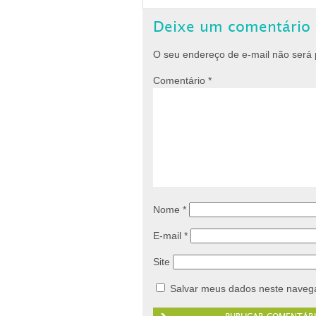
Deixe um comentário
O seu endereço de e-mail não será 
Comentário
*
Nome
*
E-mail
*
Site
Salvar meus dados neste navega