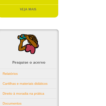
VEJA MAIS
Pesquise o acervo
Relatórios
Cartilhas e materiais didáticos
Direito à moradia na prática
Documentos