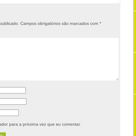
publicado.
Campos obrigatórios são marcados com
*
dor para a próxima vez que eu comentar.