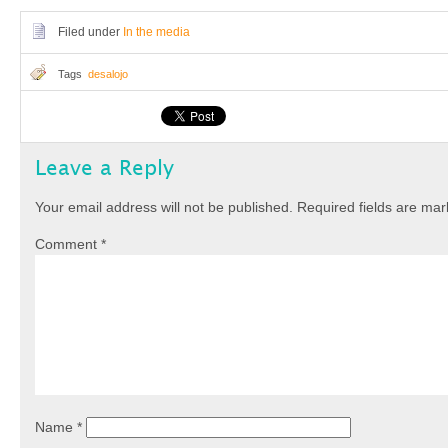
Filed under
In the media
Tags
desalojo
Leave a Reply
Your email address will not be published.
Required fields are ma
Comment
*
Name
*