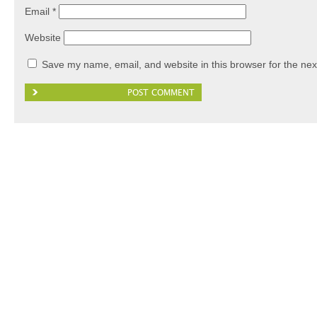
Email
*
Website
Save my name, email, and website in this browser for the nex