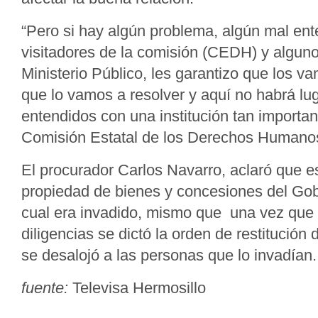
“Pero si hay algún problema, algún mal ent
visitadores de la comisión (CEDH) y alguno
Ministerio Público, les garantizo que los v
que lo vamos a resolver y aquí no habrá lu
entendidos con una institución tan importan
Comisión Estatal de los Derechos Humanos
El procurador Carlos Navarro, aclaró que e
propiedad de bienes y concesiones del Gob
cual era invadido, mismo que una vez que 
diligencias se dictó la orden de restitución 
se desalojó a las personas que lo invadían.
fuente:
Televisa Hermosillo