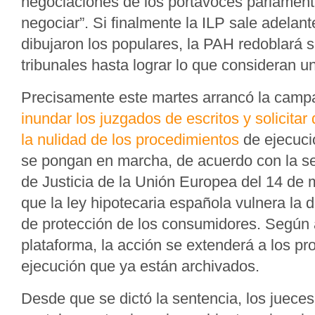
negociaciones de los portavoces parlamenta
negociar”. Si finalmente la ILP sale adelan
dibujaron los populares, la PAH redoblará s
tribunales hasta lograr lo que consideran un
Precisamente este martes arrancó la cam
inundar los juzgados de escritos y solicitar
la nulidad de los procedimientos
de ejecuci
se pongan en marcha, de acuerdo con la se
de Justicia de la Unión Europea del 14 de 
que la ley hipotecaria española vulnera la d
de protección de los consumidores. Según 
plataforma, la acción se extenderá a los p
ejecución que ya están archivados.
Desde que se dictó la sentencia, los juec