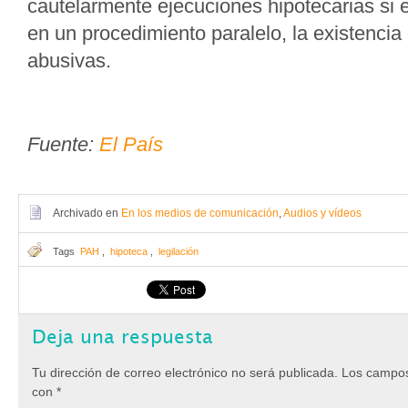
cautelarmente ejecuciones hipotecarias si 
en un procedimiento paralelo, la existencia
abusivas.
Fuente:
El País
Archivado en
En los medios de comunicación
,
Audios y vídeos
Tags
PAH
,
hipoteca
,
legilación
Deja una respuesta
Tu dirección de correo electrónico no será publicada.
Los campos
con
*