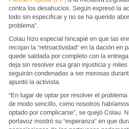
contra los desahucios. Según expresó la act
todo sin especificar y no se ha querido abor
problema”.
Colau hizo especial hincapié en que las e
recojan la “retroactividad” en la dación e
quede saldada por completo con la entreg
deja sin resolver esa gran injusticia y mile
seguirán condenadas a ser morosas durante
apuntó la activista.
“En lugar de optar por resolver el problema
de modo sencillo, como nosotros habíamos
optado por complicarse”, se quejó Colau. N
portavoz mostró su “esperanza” en que dur