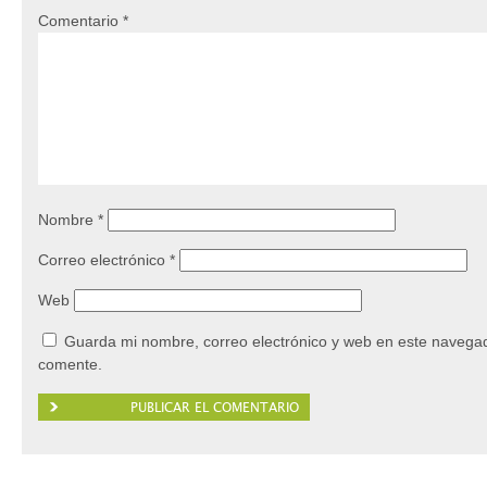
Comentario
*
Nombre
*
Correo electrónico
*
Web
Guarda mi nombre, correo electrónico y web en este navegad
comente.