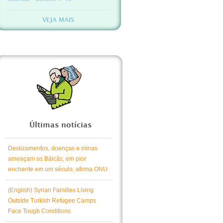
VEJA MAIS
Últimas notícias
Deslizamentos, doenças e minas
ameaçam os Bálcãs, em pior
enchente em um século, afirma ONU
(English) Syrian Families Living
Outside Turkish Refugee Camps
Face Tough Conditions