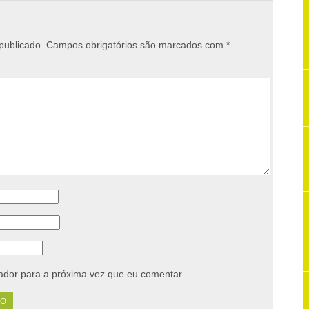
publicado.
Campos obrigatórios são marcados com
*
dor para a próxima vez que eu comentar.