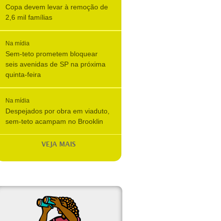
Copa devem levar à remoção de
2,6 mil famílias
Na mídia
Sem-teto prometem bloquear
seis avenidas de SP na próxima
quinta-feira
Na mídia
Despejados por obra em viaduto,
sem-teto acampam no Brooklin
VEJA MAIS