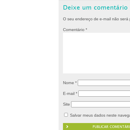
Deixe um comentário
O seu endereço de e-mail não será 
Comentário
*
Nome
*
E-mail
*
Site
Salvar meus dados neste navega