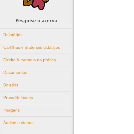
Pesquise o acervo
Relatórios
Cartilhas e materiais didáticos
Direito à moradia na prática
Documentos
Boletins
Press Releases
Imagens
Áudios e vídeos