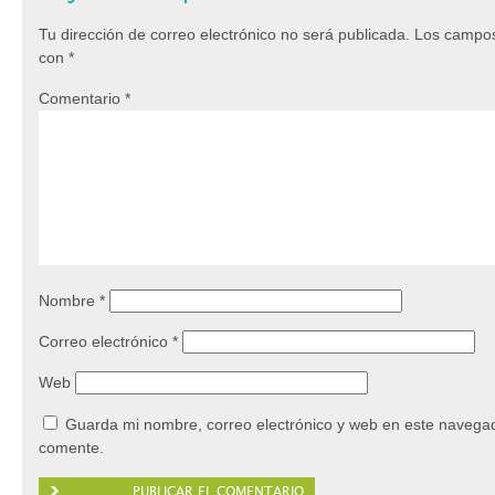
Tu dirección de correo electrónico no será publicada.
Los campos
con
*
Comentario
*
Nombre
*
Correo electrónico
*
Web
Guarda mi nombre, correo electrónico y web en este navegad
comente.