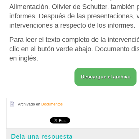
Alimentación, Olivier de Schutter, también 
informes. Después de las presentaciones, v
intervenciones a respecto de los informes.
Para leer el texto completo de la intervenc
clic en el butón verde abajo. Documento di
en inglés.
Descargue el archivo
Archivado en
Documentos
Deja una respuesta