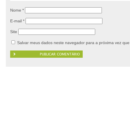
Nome
*
E-mail
*
Site
Salvar meus dados neste navegador para a próxima vez que