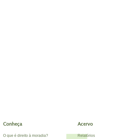
Conheça
Acervo
O que é direito à moradia?
Relatórios