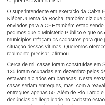
sequer estavam na lista”.
O superintendente em exercício da Caixa 
Kléber Jurema da Rocha, também diz que 
enviados para a CEF também estão sendo 
pedimos que o Ministério Público e que os
municípios refaçam os cadastros para que 
situação dessas vítimas. Queremos oferec
realmente precisa”, afirmou.
Cerca de mil casas foram construídas em S
135 foram ocupadas em dezembro pelos d
estavam alojados em barracas. Nesta sexta-
casas seriam entregues, mas, com a reaval
entregues apenas 50. Além de Rio Largo e
denúncias de ilegalidade no cadastro estã