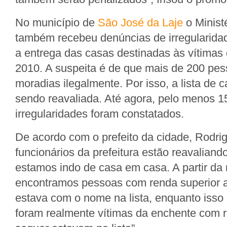
No município de
São José da Laje
o Minist
também recebeu denúncias de irregularida
a entrega das casas destinadas às vítimas
2010. A suspeita é de que mais de 200 pes
moradias ilegalmente. Por isso, a lista de 
sendo reavaliada. Até agora, pelo menos 1
irregularidades foram constatados.
De acordo com o prefeito da cidade, Rodri
funcionários da prefeitura estão reavaliand
estamos indo de casa em casa. A partir da 
encontramos pessoas com renda superior 
estava com o nome na lista, enquanto isso
foram realmente vítimas da enchente com 