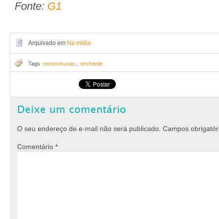
Fonte:
G1
Arquivado em
Na mídia
Tags
reconstrucao
,
enchente
Deixe um comentário
O seu endereço de e-mail não será publicado.
Campos obrigató
Comentário
*