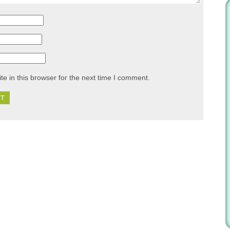
e in this browser for the next time I comment.